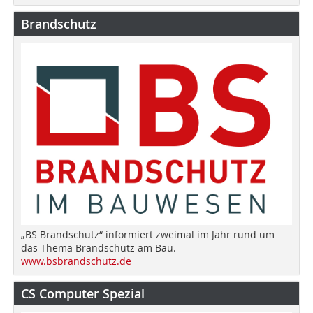
Brandschutz
„BS Brandschutz“ informiert zweimal im Jahr rund um
das Thema Brandschutz am Bau.
www.bsbrandschutz.de
CS Computer Spezial