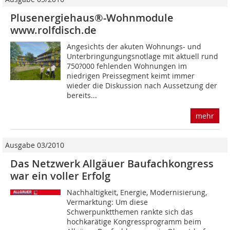
Plusenergiehaus®-Wohnmodule
www.rolfdisch.de
Angesichts der akuten Wohnungs- und
Unterbringungungsnotlage mit aktuell rund
750?000 fehlenden Wohnungen im
niedrigen Preissegment keimt immer
wieder die Diskussion nach Aussetzung der
bereits...
mehr
Ausgabe 03/2010
Das Netzwerk Allgäuer Baufachkongress
war ein voller Erfolg
Nachhaltigkeit, Energie, Modernisierung,
Vermarktung: Um diese
Schwerpunktthemen rankte sich das
hochkarätige Kongressprogramm beim