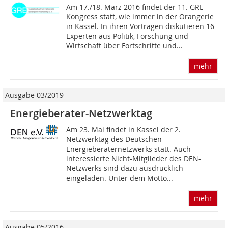
Am 17./18. März 2016 findet der 11. GRE-
Kongress statt, wie immer in der Orangerie
in Kassel. In ihren Vorträgen diskutieren 16
Experten aus Politik, Forschung und
Wirtschaft über Fortschritte und...
mehr
Ausgabe 03/2019
Energieberater-Netzwerktag
Am 23. Mai findet in Kassel der 2.
Netzwerktag des Deutschen
Energieberaternetzwerks statt. Auch
interessierte Nicht-Mitglieder des DEN-
Netzwerks sind dazu ausdrücklich
eingeladen. Unter dem Motto...
mehr
Ausgabe 05/2016