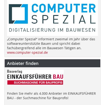
„Computer Spezial“ informiert zweimal im Jahr über das
softwareunterstützte Bauen und spricht dabei
fachübergreifend alle im Bauwesen Tätigen an.
www.computer-spezial.de
Anbieter finden
Finden Sie mehr als 4.000 Anbieter im EINKAUFSFÜHRER
BAU - der Suchmaschine für Bauprofis!