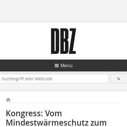
Menü
Kongress: Vom
Mindestwärmeschutz zum