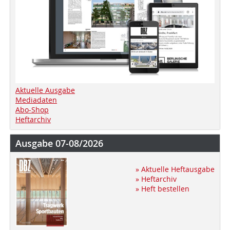
Aktuelle Ausgabe
Mediadaten
Abo-Shop
Heftarchiv
Ausgabe 07-08/2026
» Aktuelle Heftausgabe
» Heftarchiv
» Heft bestellen