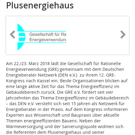
Plusenergiehaus
Am 22./23. März 2018 lädt die Gesellschaft für Rationelle
Energieverwendung (GRE) gemeinsam mit dem Deutschen
Energieberater-Netzwerk (DEN e.V.) zu ihrem 12. GRE-
Kongress nach Kassel ein. Beide Organisationen blicken auf
eine lange aktive Zeit für das Thema Energieeffizienz im
Gebäude­bereich zurück. Die GRE e.V. fördert seit vier
Jahrzehnten das Thema Energieeffizienz im Gebäudebereich
– das DEN e.V. versteht sich seit 15 Jahren als Netzwerk für
Energieberater in der Praxis. Auf dem Kongress informieren
Experten aus Wissenschaft und Baupraxis über aktuelle
Themen energie­­effizienten Bauens. Neben der
Wärmeversorgung und der Sanierungsquote widmen sich
die Referenten dem Plusenergiehaus und seiner