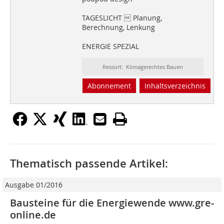
TAGESLICHT  Planung,
Berechnung, Lenkung
ENERGIE SPEZIAL
Ressort: Klimagerechtes Bauen
Abonnement
Inhaltsverzeichnis
Thematisch passende Artikel:
Ausgabe 01/2016
Bausteine für die Energiewende www.gre-
online.de