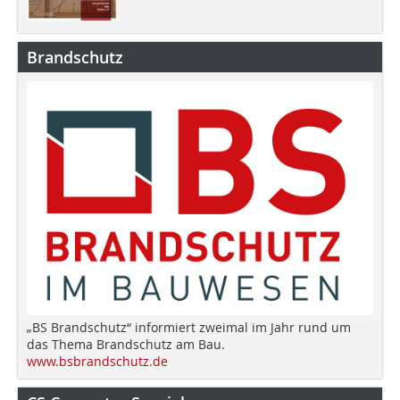
Brandschutz
„BS Brandschutz“ informiert zweimal im Jahr rund um
das Thema Brandschutz am Bau.
www.bsbrandschutz.de