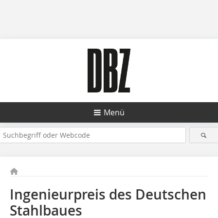
Menü
Ingenieurpreis des Deutschen
Stahlbaues