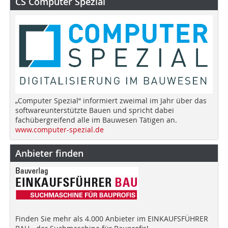
CS Computer Spezial
„Computer Spezial“ informiert zweimal im Jahr über das
softwareunterstützte Bauen und spricht dabei
fachübergreifend alle im Bauwesen Tätigen an.
www.computer-spezial.de
Anbieter finden
Finden Sie mehr als 4.000 Anbieter im EINKAUFSFÜHRER