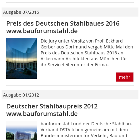
Ausgabe 07/2016
Preis des Deutschen Stahlbaues 2016
www.bauforumstahl.de
Die Jury unter Vorsitz von Prof. Eckhard
Gerber aus Dortmund vergab Mitte Mai den
Preis des Deutschen Stahlbaus 2016 an
Ackermann Architekten aus München für
ihr Serviceteilecenter der Firma...
mehr
Ausgabe 01/2012
Deutscher Stahlbaupreis 2012
www.bauforumstahl.de
bauforumstahl und der Deutsche Stahlbau-
Verband DSTV loben gemeinsam mit dem
Bundesministerium für Verkehr, Bau und