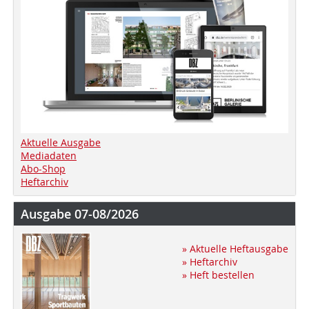
Aktuelle Ausgabe
Mediadaten
Abo-Shop
Heftarchiv
Ausgabe 07-08/2026
» Aktuelle Heftausgabe
» Heftarchiv
» Heft bestellen