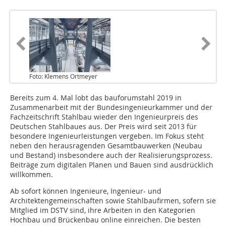
Foto: Klemens Ortmeyer
Bereits zum 4. Mal lobt das bauforumstahl 2019 in
Zusammenarbeit mit der Bundesingenieurkammer und der
Fachzeitschrift Stahlbau wieder den Ingenieurpreis des
Deutschen Stahlbaues aus. Der Preis wird seit 2013 für
besondere Ingenieurleistungen vergeben. Im Fokus steht
neben den herausragenden Gesamtbauwerken (Neubau
und Bestand) insbesondere auch der Realisierungsprozess.
Beiträge zum digitalen Planen und Bauen sind ausdrücklich
willkommen.
Ab sofort können Ingenieure, Ingenieur- und
Architektengemeinschaften sowie Stahlbaufirmen, sofern sie
Mitglied im DSTV sind, ihre Arbeiten in den Kategorien
Hochbau und Brückenbau online einreichen. Die besten