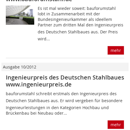
Es ist mal wieder soweit: bauforumstahl
lobt in Zusammenarbeit mit der
Bundesingenieurkammer als ideellem
Partner zum dritten Mal den Ingenieurpreis
des Deutschen Stahlbaues aus. Der Preis
wird...
mehr
Ausgabe 10/2012
Ingenieurpreis des Deutschen Stahlbaues
www.ingenieurpreis.de
bauforumstahl schreibt erstmals den Ingenieurpreis des
Deutschen Stahlbaues aus. Er wird vergeben für besondere
Ingenieurleistungen in den Kategorien Hochbau und
Brückenbau bei Neubau oder...
mehr