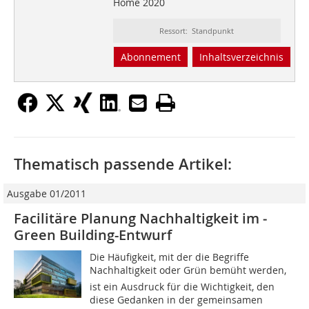
Home 2020
Ressort: Standpunkt
Abonnement
Inhaltsverzeichnis
Thematisch passende Artikel:
Ausgabe 01/2011
Facilitäre Planung Nachhaltigkeit im ­
Green Building-Entwurf
Die Häufigkeit, mit der die Begriffe
Nachhaltigkeit oder Grün bemüht werden,
ist ein Ausdruck für die Wichtigkeit, den
diese Gedanken in der gemeinsamen