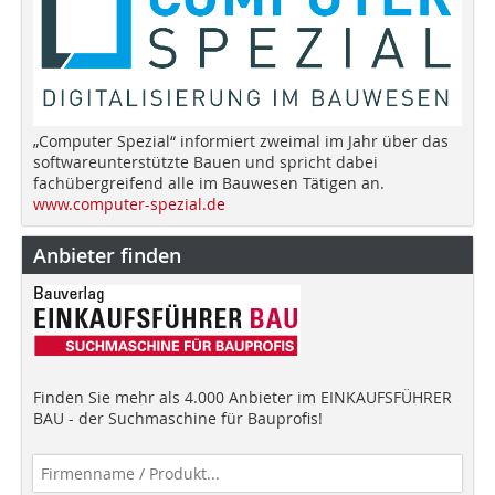
„Computer Spezial“ informiert zweimal im Jahr über das
softwareunterstützte Bauen und spricht dabei
fachübergreifend alle im Bauwesen Tätigen an.
www.computer-spezial.de
Anbieter finden
Finden Sie mehr als 4.000 Anbieter im EINKAUFSFÜHRER
BAU - der Suchmaschine für Bauprofis!