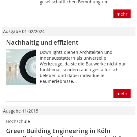
gesellschaftlichen Bemühung um...
mehr
Ausgabe 01-02/2024
Nachhaltig und effizient
Downlights dienen Architekten und
Innenausstattern als universelle
Werkzeuge, da sie die Bauwerke nicht nur
funktional, sondern auch gestalterisch
beleben und dabei individuelle
Raumerlebnisse...
mehr
Ausgabe 11/2015
Hochschule
Green Building Engineering in Köln