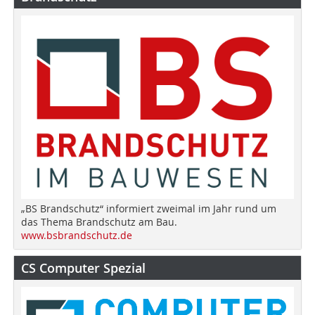
„BS Brandschutz“ informiert zweimal im Jahr rund um
das Thema Brandschutz am Bau.
www.bsbrandschutz.de
CS Computer Spezial