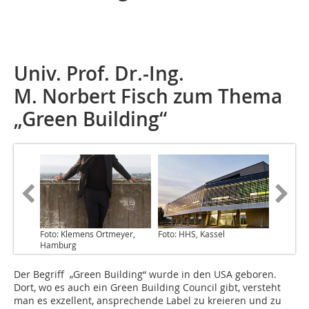
Univ. Prof. Dr.-Ing.
M. Norbert Fisch zum Thema
„Green Building“
Foto: Klemens Ortmeyer,
Foto: HHS, Kassel
Hamburg
Der Begriff „Green Building“ wurde in den USA geboren.
Dort, wo es auch ein Green Building Council gibt, versteht
man es exzellent, ansprechende Label zu kreieren und zu