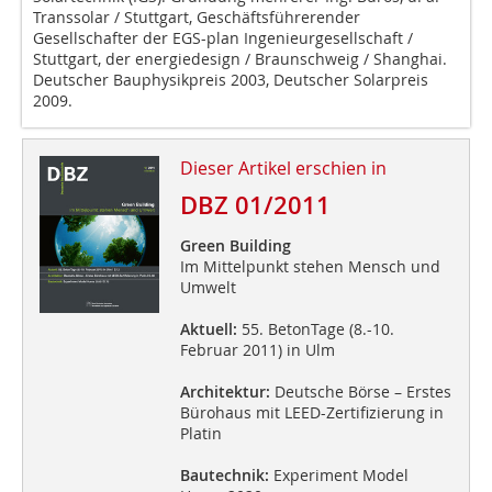
Transsolar / Stuttgart, Geschäftsführerender
Gesellschafter der EGS-plan Ingenieurgesellschaft /
Stuttgart, der energiedesign / Braunschweig / Shanghai.
Deutscher Bauphysikpreis 2003, Deutscher Solarpreis
2009.
Dieser Artikel erschien in
DBZ 01/2011
Green Building
Im Mittelpunkt stehen Mensch und
Umwelt
Aktuell:
55. BetonTage (8.-10.
Februar 2011) in Ulm
Architektur:
Deutsche Börse – Erstes
Bürohaus mit LEED-Zertifizierung in
Platin
Bautechnik:
Experiment Model