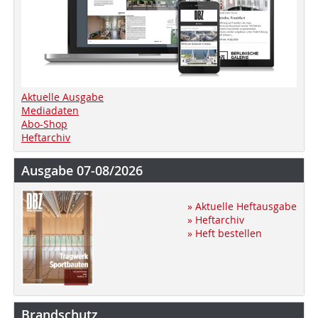
Aktuelle Ausgabe
Mediadaten
Abo-Shop
Heftarchiv
Ausgabe 07-08/2026
» Aktuelle Heftausgabe
» Heftarchiv
» Heft bestellen
Brandschutz