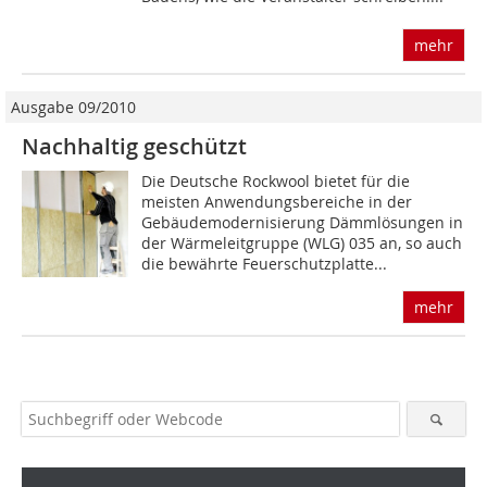
mehr
Ausgabe 09/2010
Nachhaltig geschützt
Die Deutsche Rockwool bietet für die
meisten Anwendungs­bereiche in der
Gebäudemodernisierung Dämmlösungen in
der Wärmeleit­gruppe (WLG) 035 an, so auch
die bewährte Feuerschutzplatte...
mehr