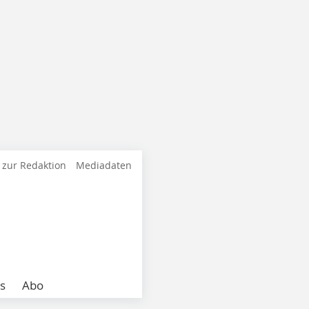
 zur Redaktion
Mediadaten
s
Abo