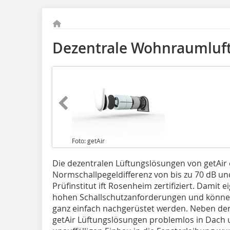
Dezentrale Wohnraumluf
Foto: getAir
Die dezentralen Lüftungslösungen von getAir 
Normschallpegeldifferenz von bis zu 70 dB 
Prüfinstitut ift Rosenheim zertifiziert. Damit e
hohen Schallschutzanforderungen und könne
ganz einfach nachgerüstet werden. Neben der
getAir Lüftungslösungen problemlos in Dach u