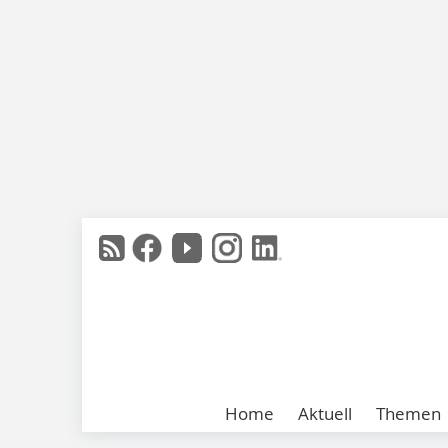
Home
Aktuell
Themen