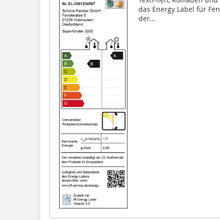
das Energy Label für Fen
der...