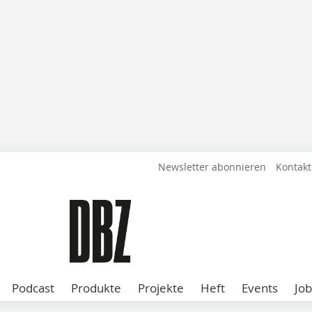
Newsletter abonnieren
Kontakt
Podcast
Produkte
Projekte
Heft
Events
Job