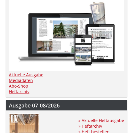
Aktuelle Ausgabe
Mediadaten
Abo-Shop
Heftarchiv
Ausgabe 07-08/2026
» Aktuelle Heftausgabe
» Heftarchiv
» Heft bestellen