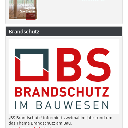
Brandschutz
„BS Brandschutz“ informiert zweimal im Jahr rund um
das Thema Brandschutz am Bau.