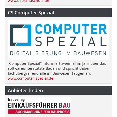
www.bsbrandschutz.de
CS Computer Spezial
„Computer Spezial“ informiert zweimal im Jahr über das
softwareunterstützte Bauen und spricht dabei
fachübergreifend alle im Bauwesen Tätigen an.
www.computer-spezial.de
Anbieter finden