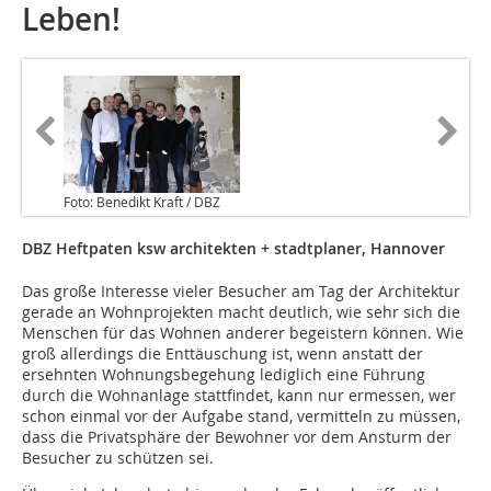
Leben!
Foto: Benedikt Kraft / DBZ
DBZ Heftpaten ksw architekten + stadtplaner, Hannover
Das große Interesse vieler Besucher am Tag der Architektur
gerade an Wohnprojekten macht deutlich, wie sehr sich die
Menschen für das Wohnen anderer begeistern können. Wie
groß allerdings die Enttäuschung ist, wenn anstatt der
ersehnten Wohnungsbegehung lediglich eine Führung
durch die Wohnanlage stattfindet, kann nur ermessen, wer
schon einmal vor der Aufgabe stand, vermitteln zu müssen,
dass die Privatsphäre der Bewohner vor dem Ansturm der
Besucher zu schützen sei.