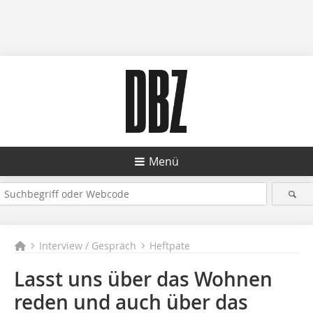
Menü
Interview / Gespräch
Heftpate
Lasst uns über das Wohnen
reden und auch über das