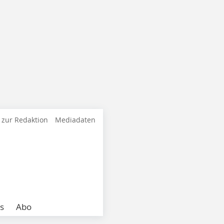
 zur Redaktion
Mediadaten
s
Abo