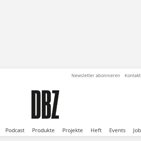
Newsletter abonnieren
Kontakt
Podcast
Produkte
Projekte
Heft
Events
Job