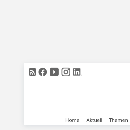
Home
Aktuell
Themen