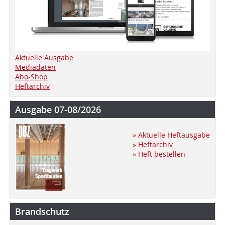
Aktuelle Ausgabe
Mediadaten
Abo-Shop
Heftarchiv
Ausgabe 07-08/2026
» Aktuelle Heftausgabe
» Heftarchiv
» Heft bestellen
Brandschutz