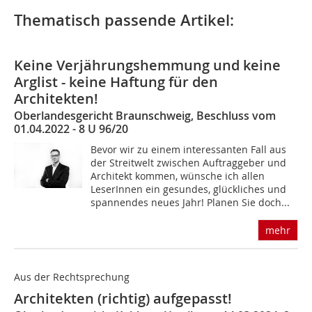
Thematisch passende Artikel:
Keine Verjährungshemmung und keine
Arglist - keine Haftung für den
Architekten!
Oberlandesgericht Braunschweig, Beschluss vom
01.04.2022 - 8 U 96/20
Bevor wir zu einem interessanten Fall aus
der Streitwelt zwischen Auftraggeber und
Architekt kommen, wünsche ich allen
LeserInnen ein gesundes, glückliches und
spannendes neues Jahr! Planen Sie doch...
mehr
Aus der Rechtsprechung
Architekten (richtig) aufgepasst!