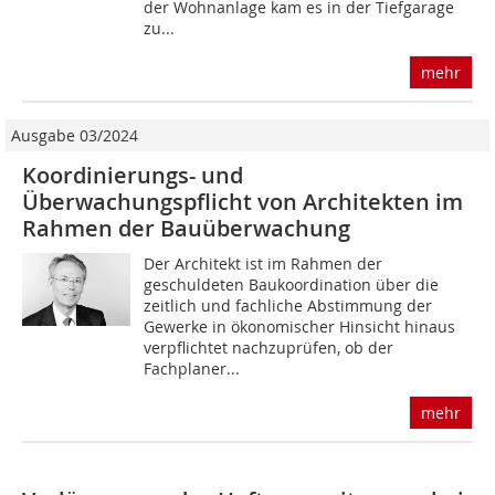
der Wohnanlage kam es in der Tiefgarage
zu...
mehr
Ausgabe 03/2024
Koordinierungs- und
Überwachungspflicht von Architekten im
Rahmen der Bauüberwachung
Der Architekt ist im Rahmen der
geschuldeten Baukoordination über die
zeitlich und fachliche Abstimmung der
Gewerke in ökonomischer Hinsicht hinaus
verpflichtet nachzuprüfen, ob der
Fachplaner...
mehr