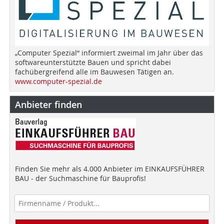
„Computer Spezial“ informiert zweimal im Jahr über das
softwareunterstützte Bauen und spricht dabei
fachübergreifend alle im Bauwesen Tätigen an.
www.computer-spezial.de
Anbieter finden
Finden Sie mehr als 4.000 Anbieter im EINKAUFSFÜHRER
BAU - der Suchmaschine für Bauprofis!