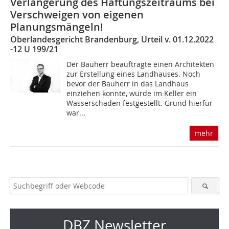
Verlängerung des Haftungszeitraums bei
Verschweigen von eigenen
Planungsmängeln!
Oberlandesgericht Brandenburg, Urteil v. 01.12.2022
-12 U 199/21
Der Bauherr beauftragte einen Architekten
zur Erstellung eines Landhauses. Noch
bevor der Bauherr in das Landhaus
einziehen konnte, wurde im Keller ein
Wasserschaden festgestellt. Grund hierfür
war...
mehr
DBZ Newsletter