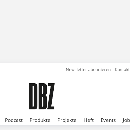
Newsletter abonnieren
Kontakt
Podcast
Produkte
Projekte
Heft
Events
Job