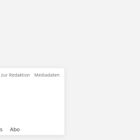
 zur Redaktion
Mediadaten
s
Abo