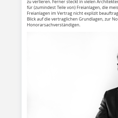
zu verlieren. Ferner steckt in vielen Archite
für (zumindest Teile von) Freianlagen, die mei
Freianlagen im Vertrag nicht explizit beauftrag
Blick auf die vertraglichen Grundlagen, zur No
Honorarsachverständigen.