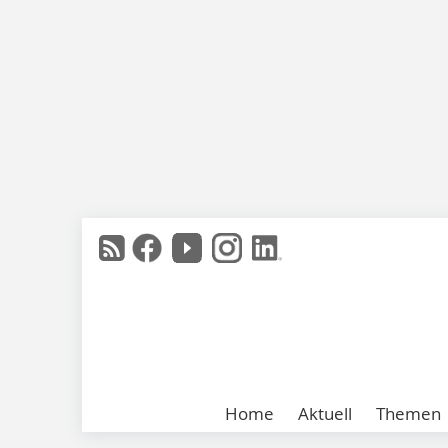
Home
Aktuell
Themen