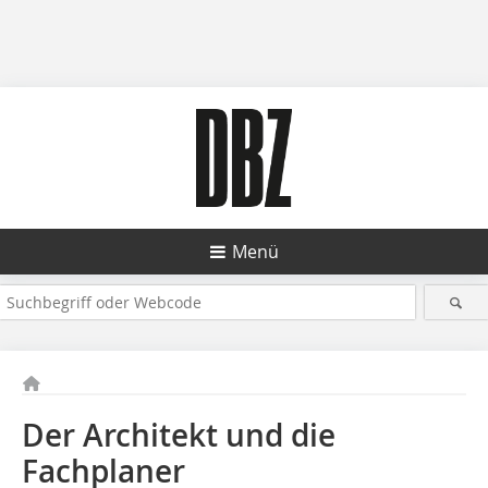
Menü
Der Architekt und die
Fachplaner