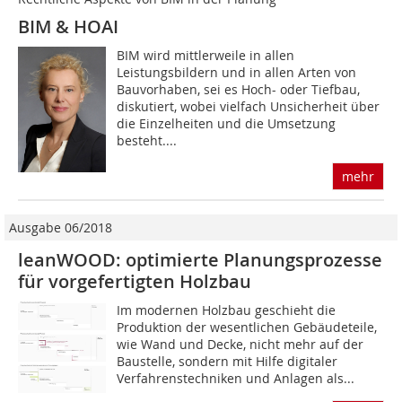
BIM & HOAI
BIM wird mittlerweile in allen
Leistungsbildern und in allen Arten von
Bauvorhaben, sei es Hoch- oder Tiefbau,
diskutiert, wobei vielfach Unsicherheit über
die Einzelheiten und die Umsetzung
besteht....
mehr
Ausgabe 06/2018
leanWOOD: optimierte Planungsprozesse
für vorgefertigten Holzbau
Im modernen Holzbau geschieht die
Produktion der wesentlichen Gebäudeteile,
wie Wand und Decke, nicht mehr auf der
Baustelle, sondern mit Hilfe digitaler
Verfahrenstechniken und Anlagen als...