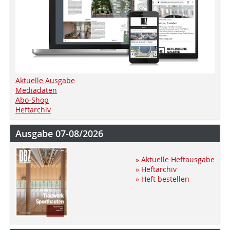
Aktuelle Ausgabe
Mediadaten
Abo-Shop
Heftarchiv
Ausgabe 07-08/2026
» Aktuelle Heftausgabe
» Heftarchiv
» Heft bestellen