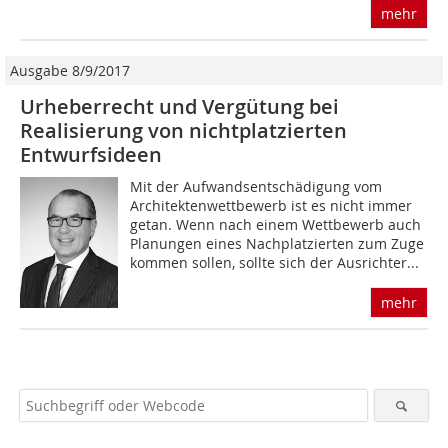
mehr
Ausgabe 8/9/2017
Urheberrecht und Vergütung bei
Realisierung von nichtplatzierten
Entwurfsideen
Mit der Aufwandsentschädigung vom
Architektenwettbewerb ist es nicht immer
getan. Wenn nach einem Wettbewerb auch
Planungen eines Nachplatzierten zum Zuge
kommen sollen, sollte sich der Ausrichter...
mehr