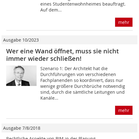
eines Studentenwohnheimes beauftragt.
Auf dem...
mehr
Ausgabe 10/2023
Wer eine Wand öffnet, muss sie nicht
immer wieder schließen!
Szenario 1: Der Architekt hat die
Durchführungen von verschiedenen
Fachplanenden so koordiniert, dass nur
wenige größere Durchbrüche notwendig
sind, durch die sämtliche Leitungen und
Kanäle...
mehr
Ausgabe 7/8/2018
Rechtliche Aspekte von BIM in der Planung