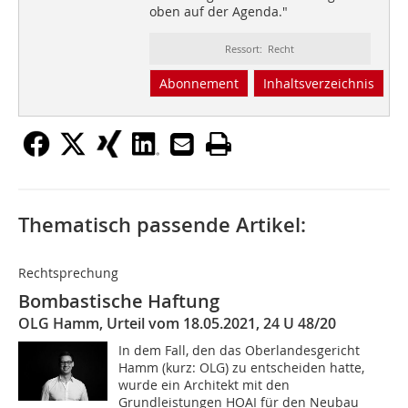
oben auf der Agenda."
Ressort: Recht
Abonnement
Inhaltsverzeichnis
Thematisch passende Artikel:
Rechtsprechung
Bombastische Haftung
OLG Hamm, Urteil vom 18.05.2021, 24 U 48/20
In dem Fall, den das Oberlandesgericht
Hamm (kurz: OLG) zu entscheiden hatte,
wurde ein Architekt mit den
Grundleistungen HOAI für den Neubau