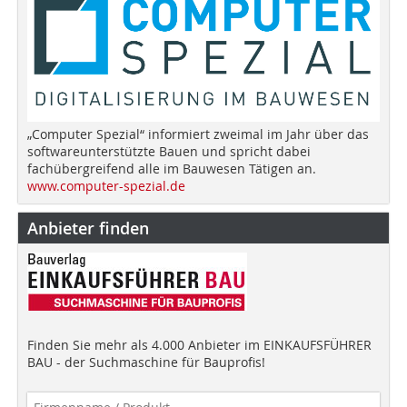
„Computer Spezial“ informiert zweimal im Jahr über das
softwareunterstützte Bauen und spricht dabei
fachübergreifend alle im Bauwesen Tätigen an.
www.computer-spezial.de
Anbieter finden
Finden Sie mehr als 4.000 Anbieter im EINKAUFSFÜHRER
BAU - der Suchmaschine für Bauprofis!