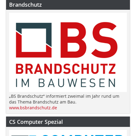
Brandschutz
„BS Brandschutz“ informiert zweimal im Jahr rund um
das Thema Brandschutz am Bau.
www.bsbrandschutz.de
CS Computer Spezial