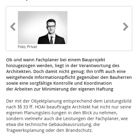
Foto; Privat
Ob und wann Fachplaner bei einem Bauprojekt
hinzugezogen werden, liegt in der Verantwortung des
Architekten. Doch damit nicht genug: Ihn trifft auch eine
weit­gehende Informationspflicht gegenüber den Bauherren
sowie eine sorgfältige ­Kontrolle und Koordination
der Arbeiten zur Minimierung der eigenen Haftung
Der mit der Objektplanung entsprechend dem Leistungsbild
nach §§ 33 ff. HOAI beauftragte Architekt hat nicht nur seine
eigenen Planungsleis-tungen in den Blick zu nehmen,
sondern vielmehr auch die Leistungen der Fachplaner, wie
etwa die technische Gebäudeausrüstung, die
Tragwerksplanung oder den Brandschutz.