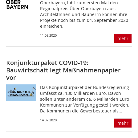
Oberbayern, lobt zum ersten Mal den
Regionalpreis Über Oberbayern aus.
ArchitektInnen und Bauherrn können ihre
Projekte noch bis zum 04. September 2020
einreichen.
11.08.2020
mehr
Konjunkturpaket COVID-19:
Bauwirtschaft legt Maßnahmenpapier
vor
Das Konjunkturpaket der Bundesregierung
umfasst ca. 130 Milliarden Euro. Davon
sollen unter anderem ca. 6 Milliarden Euro
Kommunen zur Verfügung gestellt werden.
Da Kommunen die Gewerbesteuer als...
14.07.2020
mehr