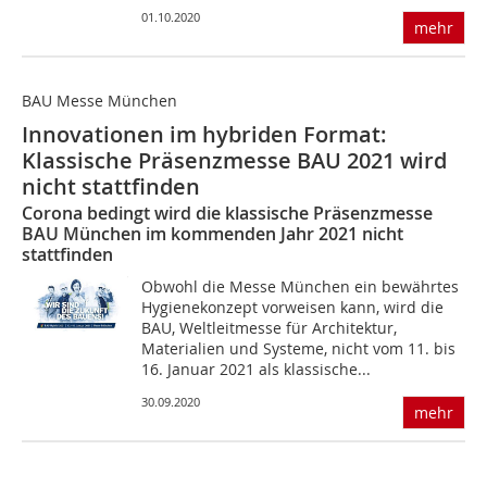
01.10.2020
mehr
BAU Messe München
Innovationen im hybriden Format:
Klassische Präsenzmesse BAU 2021 wird
nicht stattfinden
Corona bedingt wird die klassische Präsenzmesse
BAU München im kommenden Jahr 2021 nicht
stattfinden
Obwohl die Messe München ein bewährtes
Hygienekonzept vorweisen kann, wird die
BAU, Weltleitmesse für Architektur,
Materialien und Systeme, nicht vom 11. bis
16. Januar 2021 als klassische...
30.09.2020
mehr