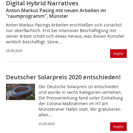
Digital Hybrid Narratives
Anton Markus Pasing mit neuen Arbeiten im
"raumprogramm", Münster
Anton Markus Pasings Arbeiten erschließen sich zunächst
nur oberflächlich. Erst bei intensiver Beschäftigung mit
seiner Arbeit schält sich etwas heraus, was diesen Künstler
wirklich beschäftigt. Seine...
24.09.2020
mehr
Deutscher Solarpreis 2020 entschieden!
Der Deutsche Solarpreis ist entschieden
und wurde in sechs Kategorien verliehen.
Die Preisverleihung fand unter Einhaltung
der Corona-Maßnahmen im H7 am
Münsteraner Hafen statt. Wir gratulieren
allen...
23.09.2020
mehr