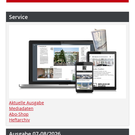
Service
Aktuelle Ausgabe
Mediadaten
Abo-Shop
Heftarchiv
Ausgabe 07-08/2026