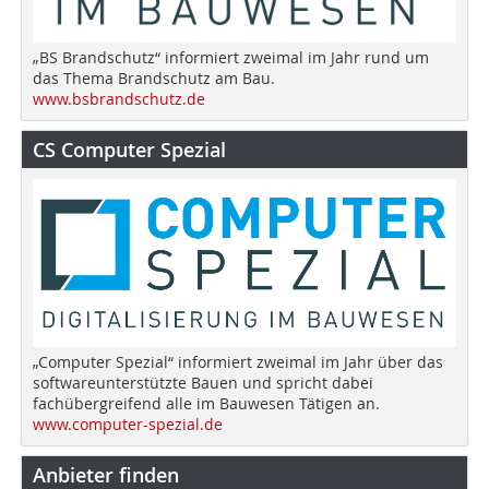
„BS Brandschutz“ informiert zweimal im Jahr rund um
das Thema Brandschutz am Bau.
www.bsbrandschutz.de
CS Computer Spezial
„Computer Spezial“ informiert zweimal im Jahr über das
softwareunterstützte Bauen und spricht dabei
fachübergreifend alle im Bauwesen Tätigen an.
www.computer-spezial.de
Anbieter finden