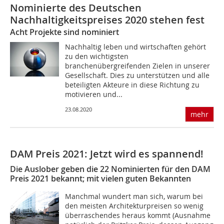
Nominierte des Deutschen
Nachhaltigkeitspreises 2020 stehen fest
Acht Projekte sind nominiert
Nachhaltig leben und wirtschaften gehört
zu den wichtigsten
branchenübergreifenden Zielen in unserer
Gesellschaft. Dies zu unterstützen und alle
beteiligten Akteure in diese Richtung zu
motivieren und...
23.08.2020
mehr
DAM Preis 2021: Jetzt wird es spannend!
Die Auslober geben die 22 Nominierten für den DAM
Preis 2021 bekannt; mit vielen guten Bekannten
Manchmal wundert man sich, warum bei
den meisten Architekturpreisen so wenig
überraschendes heraus kommt (Ausnahme