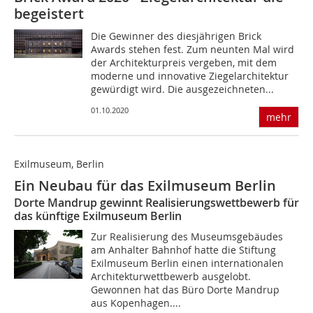
begeistert
Die Gewinner des diesjährigen Brick
Awards stehen fest. Zum neunten Mal wird
der Architekturpreis vergeben, mit dem
moderne und innovative Ziegelarchitektur
gewürdigt wird. Die ausgezeichneten...
01.10.2020
mehr
Exilmuseum, Berlin
Ein Neubau für das Exilmuseum Berlin
Dorte Mandrup gewinnt Realisierungswettbewerb für
das künftige Exilmuseum Berlin
Zur Realisierung des Museumsgebäudes
am Anhalter Bahnhof hatte die Stiftung
Exilmuseum Berlin einen internationalen
Architekturwettbewerb ausgelobt.
Gewonnen hat das Büro Dorte Mandrup
aus Kopenhagen....