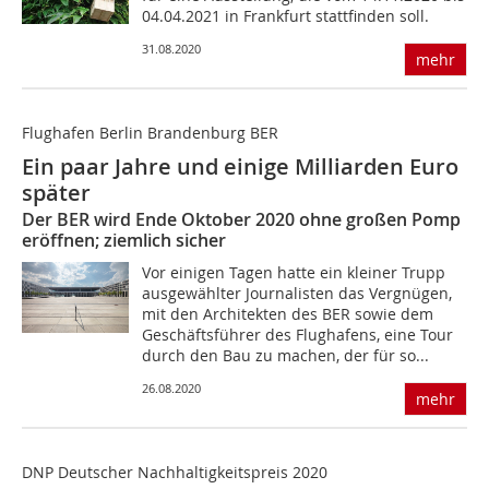
04.04.2021 in Frankfurt stattfinden soll.
31.08.2020
mehr
Flughafen Berlin Brandenburg BER
Ein paar Jahre und einige Milliarden Euro
später
Der BER wird Ende Oktober 2020 ohne großen Pomp
eröffnen; ziemlich sicher
Vor einigen Tagen hatte ein kleiner Trupp
ausgewählter Journalisten das Vergnügen,
mit den Architekten des BER sowie dem
Geschäftsführer des Flughafens, eine Tour
durch den Bau zu machen, der für so...
26.08.2020
mehr
DNP Deutscher Nachhaltigkeitspreis 2020