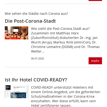
Wie sehen die Städte nach Corona aus?
Die Post-Corona-Stadt
Wie sieht die Post-Corona.Stadt aus?
Zusammen mit Matthias Horx
(Zukunftsinstitut) diskutierten Dr.-Ing. Jan
Wurm (Arup), Markus Rink (omniCon), Dr.
Christine Lemaitre (DGNB) und Dr. Thomas
Welter...
06.07.2020
mehr
Ist Ihr Hotel COVID-READY?
COVID-READY unterstützt Hoteliers mit
einem Online-Angebot, um die geforderten
Schutzmaßnahmen in der Corona-Krise
einzuhalten. Wer diese erfüllt, kann sein
Hotel zertifizieren lassen.