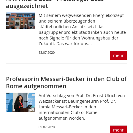
ausgezeichnet
Mit seinem wegweisenden Energiekonzept
und seinem überzeugenden
städtebaulichen Ansatz setzt das
Baugruppenprojekt StadtFinken auch heute
noch Signale für den Wohnungsbau der
Zukunft. Das war für uns...
13.07.2020
mehr
Professorin Messari-Becker in den Club of
Rome aufgenommen
Auf Vorschlag von Prof. Dr. Ernst-Ulrich von
Weizsäcker ist Bauingenieurin Prof. Dr.
Lamia Messari-Becker in den
internationalen Club of Rome
aufgenommen worden.
09.07.2020
mehr