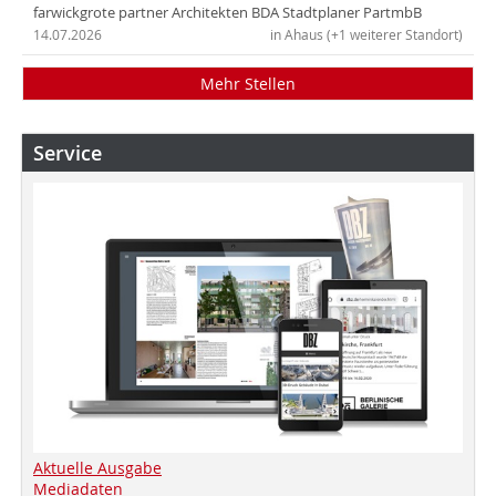
farwickgrote partner Architekten BDA Stadtplaner PartmbB
14.07.2026
in Ahaus (+1 weiterer Standort)
Mehr Stellen
Service
Aktuelle Ausgabe
Mediadaten