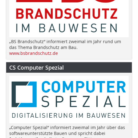
„BS Brandschutz“ informiert zweimal im Jahr rund um
das Thema Brandschutz am Bau.
www.bsbrandschutz.de
CS Computer Spezial
„Computer Spezial“ informiert zweimal im Jahr über das
softwareunterstützte Bauen und spricht dabei