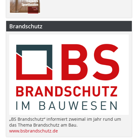
Brandschutz
„BS Brandschutz“ informiert zweimal im Jahr rund um
das Thema Brandschutz am Bau.
www.bsbrandschutz.de