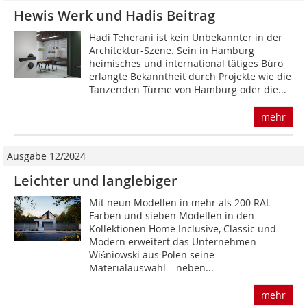
Hewis Werk und Hadis Beitrag
Hadi Teherani ist kein Unbekannter in der
Architektur-Szene. Sein in Hamburg
heimisches und international tätiges Büro
erlangte Bekanntheit durch Projekte wie die
Tanzenden Türme von Hamburg oder die...
mehr
Ausgabe 12/2024
Leichter und langlebiger
Mit neun Modellen in mehr als 200 RAL-
Farben und sieben Modellen in den
Kollektionen Home Inclusive, Classic und
Modern erweitert das Unternehmen
Wiśniowski aus Polen seine
Materialauswahl – neben...
mehr