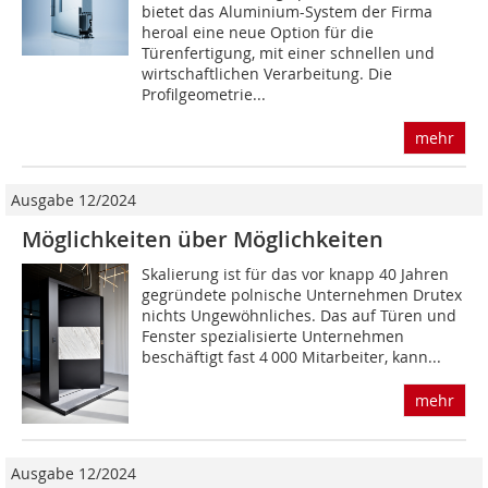
bietet das Aluminium-System der Firma
heroal eine neue Option für die
Türenfertigung, mit einer schnellen und
wirtschaftlichen Verarbeitung. Die
Profilgeometrie...
mehr
Ausgabe 12/2024
Möglichkeiten über Möglichkeiten
Skalierung ist für das vor knapp 40 Jahren
gegründete polnische Unternehmen Drutex
nichts Ungewöhnliches. Das auf Türen und
Fenster spezialisierte Unternehmen
beschäftigt fast 4 000 Mitarbeiter, kann...
mehr
Ausgabe 12/2024