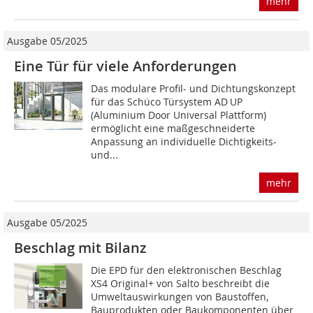
mehr
Ausgabe 05/2025
Eine Tür für viele Anforderungen
Das modulare Profil- und Dichtungskonzept
für das Schüco Türsystem AD UP
(Aluminium Door Universal Plattform)
ermöglicht eine maßgeschneiderte
Anpassung an individuelle Dichtigkeits-
und...
mehr
Ausgabe 05/2025
Beschlag mit Bilanz
Die EPD für den elektronischen Beschlag
XS4 Original+ von Salto beschreibt die
Umweltauswirkungen von Baustoffen,
Bauprodukten oder Baukomponenten über