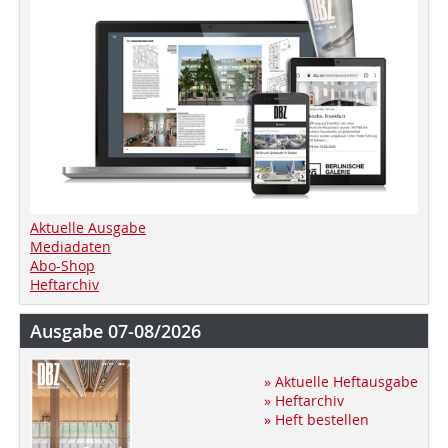
Aktuelle Ausgabe
Mediadaten
Abo-Shop
Heftarchiv
Ausgabe 07-08/2026
» Aktuelle Heftausgabe
» Heftarchiv
» Heft bestellen