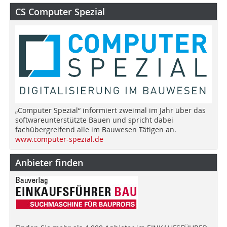
CS Computer Spezial
„Computer Spezial“ informiert zweimal im Jahr über das
softwareunterstützte Bauen und spricht dabei
fachübergreifend alle im Bauwesen Tätigen an.
www.computer-spezial.de
Anbieter finden