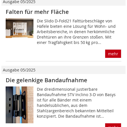
Ausgabe 05/2025
Falten für mehr Fläche
Die Slido D-Fold21 Falttürbeschläge von
Häfele bieten eine Lösung für Wohn- und
Arbeitsbereiche, in denen herkömmliche
Drehtüren an ihre Grenzen stoßen. Mit
einer Tragfähigkeit bis 50 kg pro...
mehr
Ausgabe 05/2025
Die gelenkige Bandaufnahme
Die dreidimensional justierbare
Bandaufnahme STV Inclino 3-D von Basys
ist für alle Bänder mit einem
handelsüblichen, aus dem
Stahlzargenbereich bekannten Mittelteil
konzipiert. Die Bandaufnahme ist...