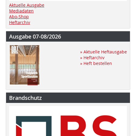
Aktuelle Ausgabe
Mediadaten
Abo-Shop
Heftarchiv
Ausgabe 07-08/2026
» Aktuelle Heftausgabe
» Heftarchiv
» Heft bestellen
Brandschutz