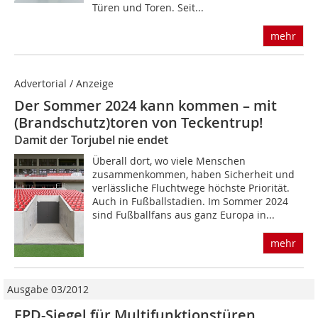
Türen und Toren. Seit...
mehr
Advertorial / Anzeige
Der Sommer 2024 kann kommen – mit
(Brandschutz)toren von Teckentrup!
Damit der Torjubel nie endet
Überall dort, wo viele Menschen
zusammenkommen, haben Sicherheit und
verlässliche Fluchtwege höchste Priorität.
Auch in Fußballstadien. Im Sommer 2024
sind Fußballfans aus ganz Europa in...
mehr
Ausgabe 03/2012
EPD-Siegel für Multifunktionstüren