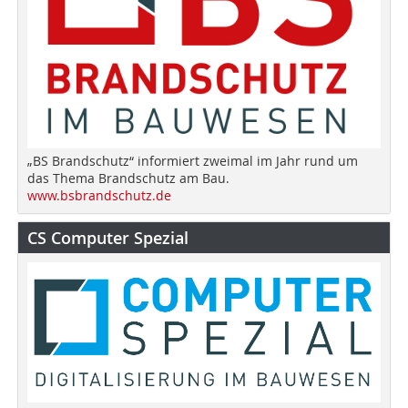
„BS Brandschutz“ informiert zweimal im Jahr rund um
das Thema Brandschutz am Bau.
www.bsbrandschutz.de
CS Computer Spezial