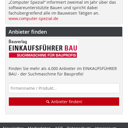
„Computer Spezial“ informiert zweimal im Jahr über das
softwareunterstützte Bauen und spricht dabei
fachübergreifend alle im Bauwesen Tätigen an.
www.computer-spezial.de
Anbieter finden
Finden Sie mehr als 4.000 Anbieter im EINKAUFSFÜHRER
BAU - der Suchmaschine für Bauprofis!
Anbieter finden!