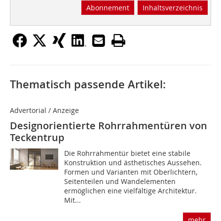
Abonnement
Inhaltsverzeichnis
Thematisch passende Artikel:
Advertorial / Anzeige
Designorientierte Rohrrahmentüren von
Teckentrup
Die Rohrrahmentür bietet eine stabile
Konstruktion und ästhetisches Aussehen.
Formen und Varianten mit Oberlichtern,
Seitenteilen und Wandelementen
ermöglichen eine vielfältige Architektur.
Mit...
mehr