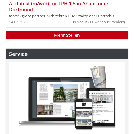
Architekt (m/w/d) für LPH 1-5 in Ahaus oder
Dortmund
farwickgrote partner Architekten BDA Stadtplaner PartmbB
14.07.2026
in Ahaus (+1 weiterer Standort)
Mehr Stellen
Service