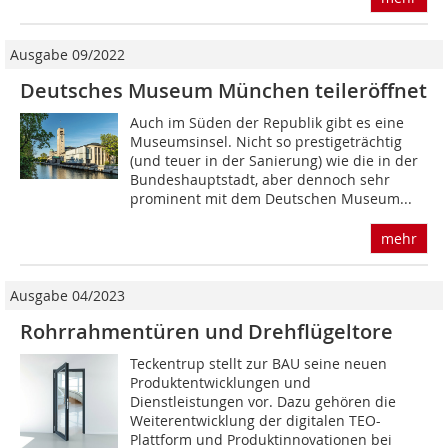
Ausgabe 09/2022
Deutsches Museum ­München teileröffnet
Auch im Süden der Republik gibt es eine
Mu­seumsinsel. Nicht so prestigeträchtig
(und teuer in der Sanierung) wie die in der
Bundeshauptstadt, aber dennoch sehr
prominent mit dem Deutschen Museum...
mehr
Ausgabe 04/2023
Rohrrahmentüren und Drehflügeltore
Teckentrup stellt zur BAU seine neuen
Produktentwicklungen und
Dienstleistungen vor. Dazu gehören die
Weiterentwicklung der digitalen TEO-
Plattform und Produktinnovationen bei