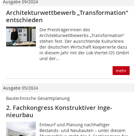
Ausgabe 09/2024
Architekturwettbewerb „Transformation“
entschieden
Die Preisträgerinnen des
Architekturwettbewerbs „Transformation“
stehen fest. Der ausrichtende Kulturkreis
der deutschen Wirtschaft kooperierte dazu
in diesem Jahr mit der Lok-Viertel-OS GmbH
und der...
mehr
Ausgabe 05/2024
Bautechnische Gesamtplanung
2. Fachkongress Konstruktiver Inge­
nieurbau
Entwurf und Planung nachhaltiger
Bestands- und Neubauten – unter diesem