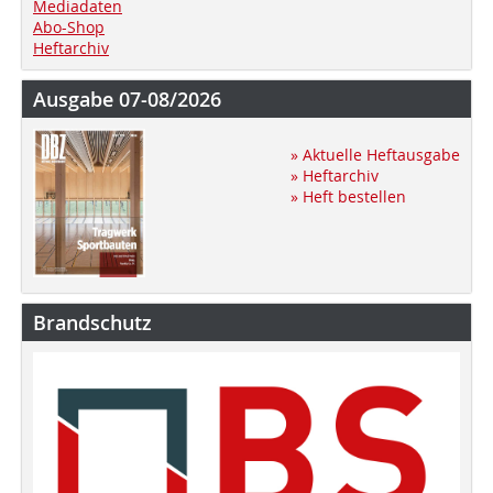
Mediadaten
Abo-Shop
Heftarchiv
Ausgabe 07-08/2026
» Aktuelle Heftausgabe
» Heftarchiv
» Heft bestellen
Brandschutz