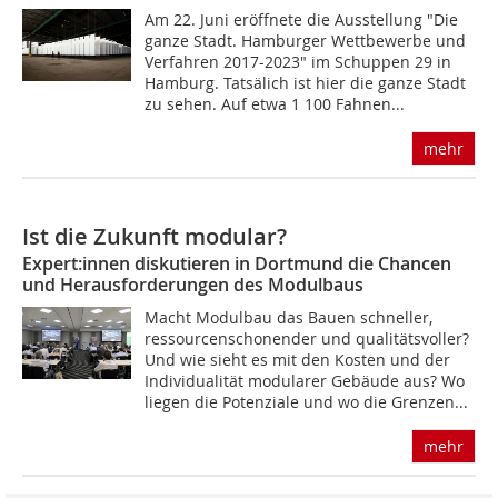
Am 22. Juni eröffnete die Ausstellung "Die
ganze Stadt. Hamburger Wettbewerbe und
Verfahren 2017-2023" im Schuppen 29 in
Hamburg. Tatsälich ist hier die ganze Stadt
zu sehen. Auf etwa 1 100 Fahnen...
mehr
Ist die Zukunft modular?
Expert:innen diskutieren in Dortmund die Chancen
und Herausforderungen des Modulbaus
Macht Modulbau das Bauen schneller,
ressourcenschonender und qualitätsvoller?
Und wie sieht es mit den Kosten und der
Individualität modularer Gebäude aus? Wo
liegen die Potenziale und wo die Grenzen...
mehr