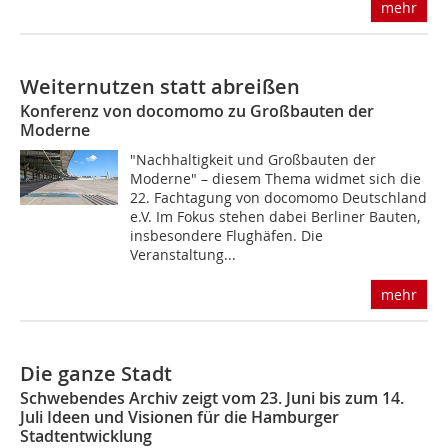
mehr
Weiternutzen statt abreißen
Konferenz von docomomo zu Großbauten der
Moderne
"Nachhaltigkeit und Großbauten der
Moderne" – diesem Thema widmet sich die
22. Fachtagung von docomomo Deutschland
e.V. Im Fokus stehen dabei Berliner Bauten,
insbesondere Flughäfen. Die
Veranstaltung...
mehr
Die ganze Stadt
Schwebendes Archiv zeigt vom 23. Juni bis zum 14.
Juli Ideen und Visionen für die Hamburger
Stadtentwicklung