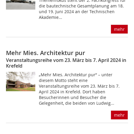
Themenfokus steht der 2. Fachkongress für
die bautechnische Gesamtplanung am 18.
und 19. Juni 2024 an der Technischen
Akademie...
mehr
Mehr Mies. Architektur pur
Veranstaltungsreihe vom 23. März bis 7. April 2024 in
Krefeld
„Mehr Mies. Architektur pur“ – unter
diesem Motto steht eine
Veranstaltungsreihe vom 23. März bis 7.
April 2024 in Krefeld. Dort haben
Besucherinnen und Besucher die
Gelegenheit, die beiden von Ludwig...
mehr