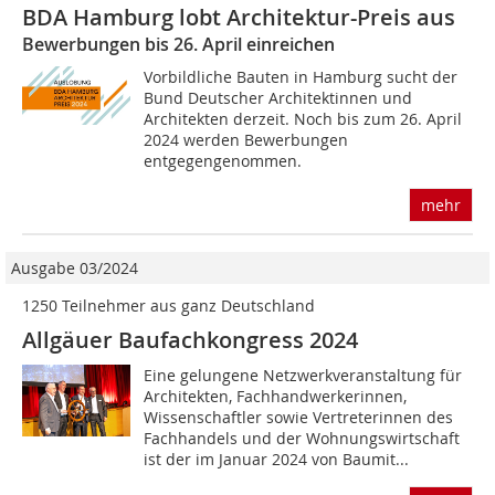
BDA Hamburg lobt Architektur-Preis aus
Bewerbungen bis 26. April einreichen
Vorbildliche Bauten in Hamburg sucht der
Bund Deutscher Architektinnen und
Architekten derzeit. Noch bis zum 26. April
2024 werden Bewerbungen
entgegengenommen.
mehr
Ausgabe 03/2024
1250 Teilnehmer aus ganz Deutschland
Allgäuer Baufachkongress 2024
Eine gelungene Netzwerkveranstaltung für
Architekten, Fachhandwerkerinnen,
Wissenschaftler sowie Vertreterinnen des
Fachhandels und der Wohnungswirtschaft
ist der im Januar 2024 von Baumit...