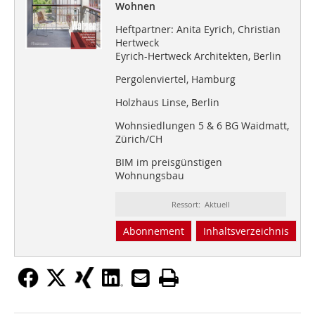
Wohnen
Heftpartner: Anita Eyrich, Christian
Hertweck
Eyrich-Hertweck Architekten, Berlin
Pergolenviertel, Hamburg
Holzhaus Linse, Berlin
Wohnsiedlungen 5 & 6 BG Waidmatt,
Zürich/CH
BIM im preisgünstigen
Wohnungsbau
Ressort: Aktuell
Abonnement
Inhaltsverzeichnis