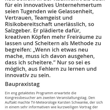
für ein innovatives Unternehmertum
seien Tugenden wie Gelassenheit,
Vertrauen, Teamgeist und
Risikobereitschaft unerlässlich, so
Salzgeber. Er plädierte dafür,
kreativen Köpfen mehr Freiräume zu
lassen und Scheitern als Methode zu
begreifen: „Wenn ich etwas neu
mache, muss ich davon ausgehen,
dass ich scheitere.“ Nur so sei es
möglich, aus Fehlern zu lernen und
innovativ zu sein.
Baupraxistag
Ein eng getaktetes Programm erwartete die
Kongressbesucher am zweiten Veranstaltungstag. Den
Auftakt machte TV-Meteorologe Karsten Schwanke, der sich
in einem sehr informativen wie kurzweiligen Vortrag der