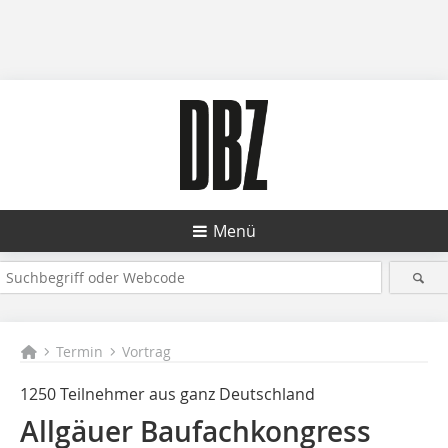
Menü
Termin
Vortrag
1250 Teilnehmer aus ganz Deutschland
Allgäuer Baufachkongress