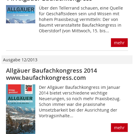
Über den Tellerrand schauen, eine Quelle
für Geschäftsideen sein und Wissen mit
hohem Praxisbezug vermitteln: Der von
Baumit veranstaltete Baufachkongress in
Oberstdorf (von Mittwoch, 15. bis...
mehr
Ausgabe 12/2013
Allgäuer Baufachkongress 2014
www.baufachkongress.com
Der Allgäuer Baufachkongress im Januar
2014 bietet verschiedene wichtige
Neuerungen, so noch mehr Praxisbezug.
Schon immer war die praxisnahe
Umsetzbarkeit bei der Ausrichtung der
Vortragsinhalte...
mehr