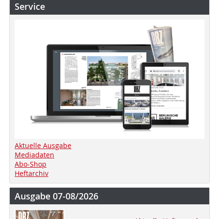
Service
Aktuelle Ausgabe
Mediadaten
Abo-Shop
Heftarchiv
Ausgabe 07-08/2026