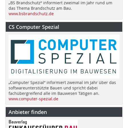
„BS Brandschutz“ informiert zweimal im Jahr rund um
das Thema Brandschutz am Bau.
www.bsbrandschutz.de
CS Computer Spezial
„Computer Spezial“ informiert zweimal im Jahr über das
softwareunterstützte Bauen und spricht dabei
fachübergreifend alle im Bauwesen Tätigen an.
www.computer-spezial.de
Anbieter finden