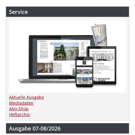
Service
Aktuelle Ausgabe
Mediadaten
Abo-Shop
Heftarchiv
Ausgabe 07-08/2026