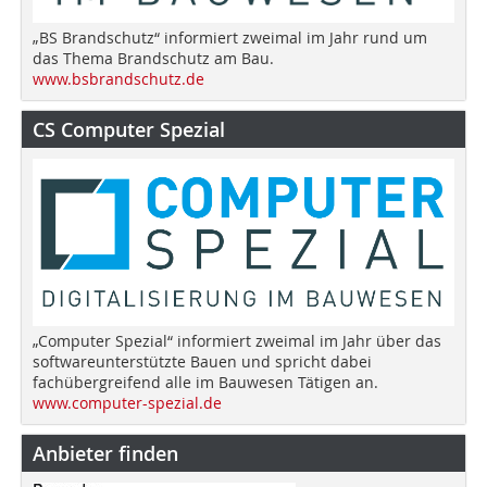
„BS Brandschutz“ informiert zweimal im Jahr rund um
das Thema Brandschutz am Bau.
www.bsbrandschutz.de
CS Computer Spezial
„Computer Spezial“ informiert zweimal im Jahr über das
softwareunterstützte Bauen und spricht dabei
fachübergreifend alle im Bauwesen Tätigen an.
www.computer-spezial.de
Anbieter finden