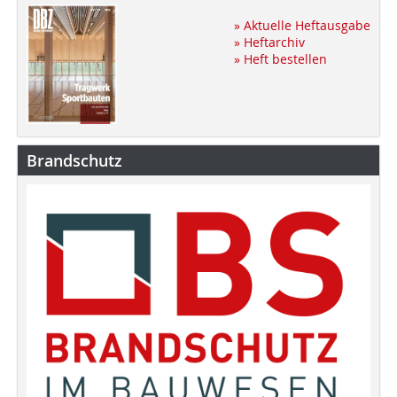
» Aktuelle Heftausgabe
» Heftarchiv
» Heft bestellen
Brandschutz