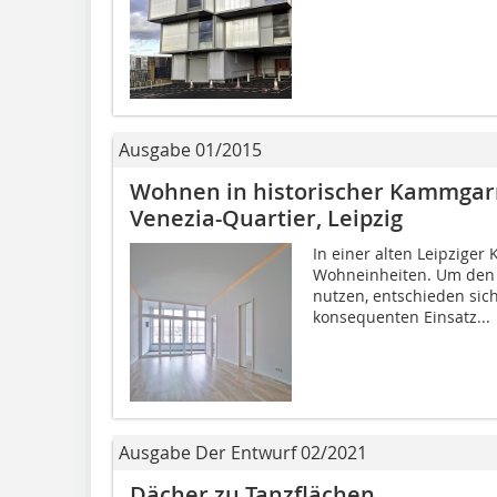
Ausgabe 01/2015
Wohnen in historischer Kammgar
Venezia-Quartier, Leipzig
In einer alten Leipzige
Wohneinheiten. Um den 
nutzen, entschieden sich
konsequenten Einsatz...
Ausgabe Der Entwurf 02/2021
Dächer zu Tanzflächen