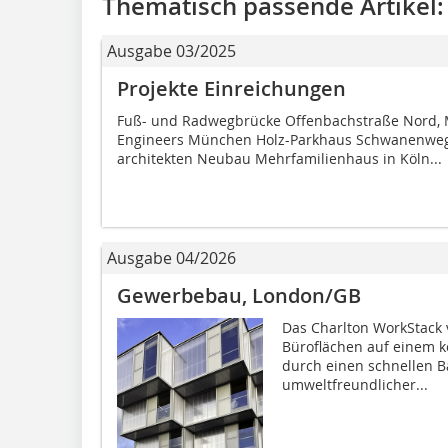
Thematisch passende Artikel:
Ausgabe 03/2025
Projekte Einreichungen
Fuß- und Radwegbrücke Offenbachstraße Nord, 
Engineers München Holz-Parkhaus Schwanenweg
architekten Neubau Mehrfamilienhaus in Köln...
Ausgabe 04/2026
Gewerbebau, London/GB
Das Charlton WorkStack 
Büroflächen auf einem k
durch einen schnellen B
umweltfreundlicher...