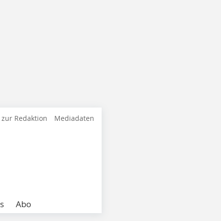
 zur Redaktion
Mediadaten
s
Abo