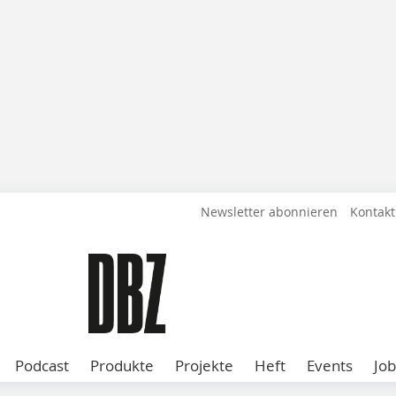
Newsletter abonnieren
Kontakt
Podcast
Produkte
Projekte
Heft
Events
Job