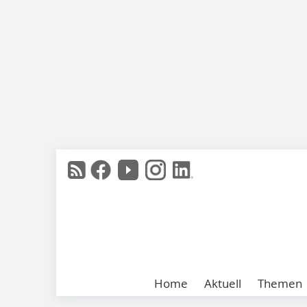
Home
Aktuell
Themen