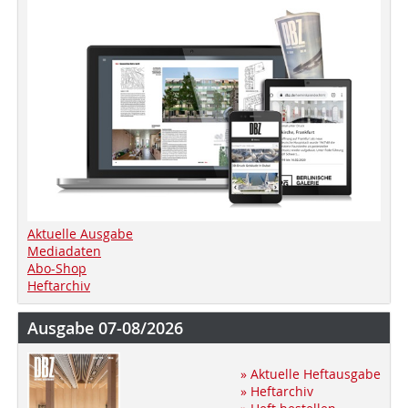
Aktuelle Ausgabe
Mediadaten
Abo-Shop
Heftarchiv
Ausgabe 07-08/2026
» Aktuelle Heftausgabe
» Heftarchiv