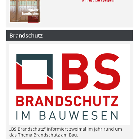
» Heft bestellen
Brandschutz
„BS Brandschutz“ informiert zweimal im Jahr rund um
das Thema Brandschutz am Bau.