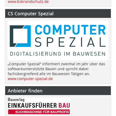
www.bsbrandschutz.de
CS Computer Spezial
„Computer Spezial“ informiert zweimal im Jahr über das
softwareunterstützte Bauen und spricht dabei
fachübergreifend alle im Bauwesen Tätigen an.
www.computer-spezial.de
Anbieter finden