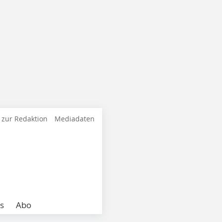
 zur Redaktion
Mediadaten
s
Abo