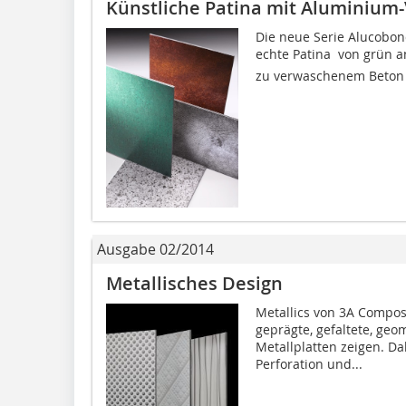
Künstliche Patina mit Aluminium
Die neue Serie Alucobon
echte Patina  von grün
zu verwaschenem Beton o
Ausgabe 02/2014
Metallisches Design
Metallics von 3A Compos
geprägte, gefaltete, ge
Metallplatten zeigen. Da
Perforation und...