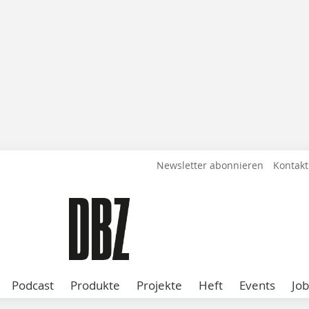
Newsletter abonnieren
Kontakt
Podcast
Produkte
Projekte
Heft
Events
Job