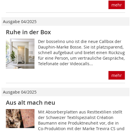
mehr
Ausgabe 04/2025
Ruhe in der Box
Der bosselino uno ist die neue Callbox der
Dauphin-Marke Bosse. Sie ist platzsparend,
schnell aufgebaut und bietet einen Rückzug
für eine Person, um vertrauliche Gespräche,
Telefonate oder Videocalls...
mehr
Ausgabe 04/2025
Aus alt mach neu
Mit Absorberplatten aus Resttextilien stellt
der Schweizer Textilspezialist Création
Baumann eine Produktneuheit vor, die in
Co-Produktion mit der Marke Trevira CS und