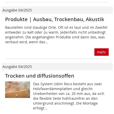
Ausgabe 04/2025
Produkte | Ausbau, Trockenbau, Akustik
Baustellen sind staubige Orte. Oft ist es laut und im Zweifel
entweder zu kalt oder zu warm. Jedenfalls nicht unbedingt
angenehm. Die angehängten Produkte sind dann das, was
verbaut wird, wenn das...
mehr
Ausgabe 04/2025
Trocken und diffusionsoffen
Das System UdiIn Reco besteht aus zwei
Holzfaserdämmplatten und gleicht
Unebenheiten von ca. 20 mm aus, da sich
die flexible Seite hohlraumfrei an den
Untergrund anschmiegt. Die Montage
erfolgt...