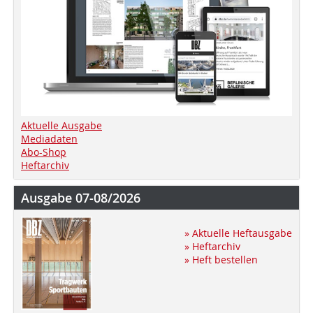
Aktuelle Ausgabe
Mediadaten
Abo-Shop
Heftarchiv
Ausgabe 07-08/2026
» Aktuelle Heftausgabe
» Heftarchiv
» Heft bestellen