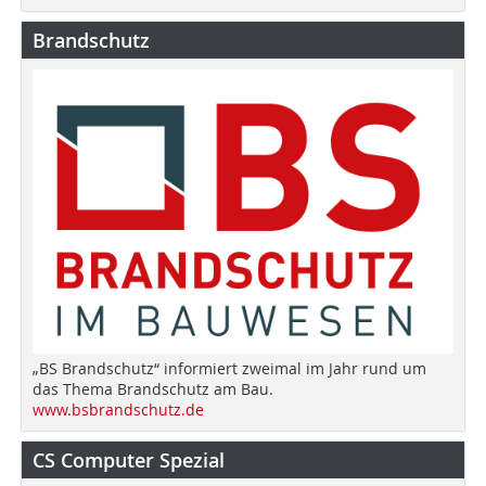
Brandschutz
„BS Brandschutz“ informiert zweimal im Jahr rund um
das Thema Brandschutz am Bau.
www.bsbrandschutz.de
CS Computer Spezial