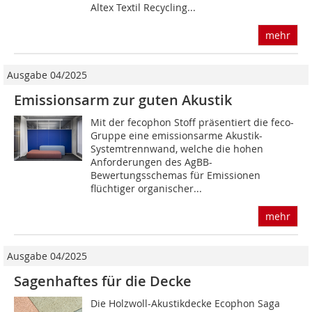
Altex Textil Recycling...
mehr
Ausgabe 04/2025
Emissionsarm zur guten Akustik
Mit der fecophon Stoff präsentiert die feco-
Gruppe eine emissionsarme Akustik-
Systemtrennwand, welche die hohen
Anforderungen des AgBB-
Bewertungsschemas für Emissionen
flüchtiger organischer...
mehr
Ausgabe 04/2025
Sagenhaftes für die Decke
Die Holzwoll-Akustikdecke Ecophon Saga