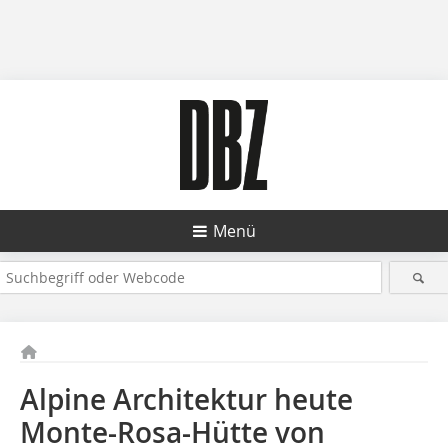
Menü
Alpine Architektur heute
Monte-Rosa-Hütte von