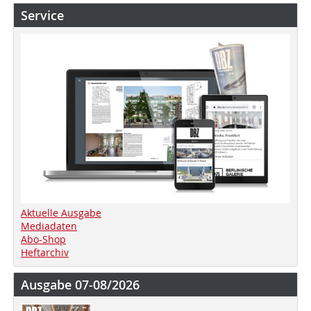
Service
Aktuelle Ausgabe
Mediadaten
Abo-Shop
Heftarchiv
Ausgabe 07-08/2026