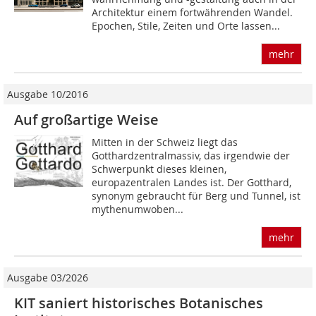
Architektur einem fortwährenden Wandel.
Epochen, Stile, Zeiten und Orte lassen...
mehr
Ausgabe 10/2016
Auf großartige Weise
Mitten in der Schweiz liegt das
Gotthardzentralmassiv, das irgendwie der
Schwerpunkt dieses kleinen,
europazentralen Landes ist. Der Gotthard,
synonym gebraucht für Berg und Tunnel, ist
mythenumwoben...
mehr
Ausgabe 03/2026
KIT saniert historisches Botanisches