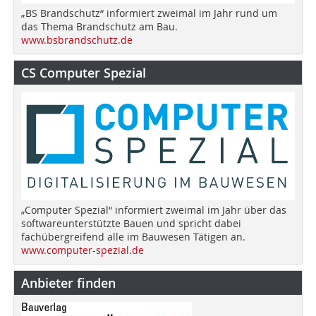
„BS Brandschutz“ informiert zweimal im Jahr rund um
das Thema Brandschutz am Bau.
www.bsbrandschutz.de
CS Computer Spezial
„Computer Spezial“ informiert zweimal im Jahr über das
softwareunterstützte Bauen und spricht dabei
fachübergreifend alle im Bauwesen Tätigen an.
www.computer-spezial.de
Anbieter finden