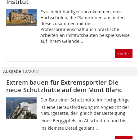
Institut
Es scheint häufiger vorzukommen, dass
Hochschulen, die Planerinnen ausbilden,
diese zusammen mit der
Professorinnenschaft auch praktische
Arbeiten an Institutsbauten beispielsweise
auf ihrem Gelände...
mehr
Ausgabe 12/2012
Extrem bauen für Extremsportler Die
neue Schutzhütte auf dem Mont Blanc
Der Bau einer Schutzhütte im Hochgebirge
ist eine Herausforderung im Angesicht der
Naturgesetze, der  gleich der Besteigung
eines Berggipfels  in Abschnitten und bis
ins kleinste Detail geplant...