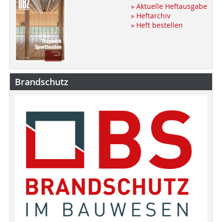
» Aktuelle Heftausgabe
» Heftarchiv
» Heft bestellen
Brandschutz