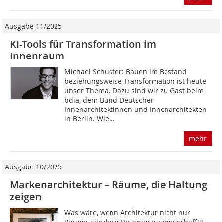
Ausgabe 11/2025
KI-Tools für Transformation im
Innenraum
Michael Schuster: Bauen im Bestand
beziehungsweise Transformation ist heute
unser Thema. Dazu sind wir zu Gast beim
bdia, dem Bund Deutscher
Innenarchitektinnen und Innenarchitekten
in Berlin. Wie...
mehr
Ausgabe 10/2025
Markenarchitektur – Räume, die Haltung
zeigen
Was wäre, wenn Architektur nicht nur
Räume, sondern Resonanzräume schafft?