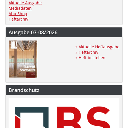
Aktuelle Ausgabe
Mediadaten
Abo-Shop
Heftarchiv
Ausgabe 07-08/2026
» Aktuelle Heftausgabe
» Heftarchiv
» Heft bestellen
Brandschutz