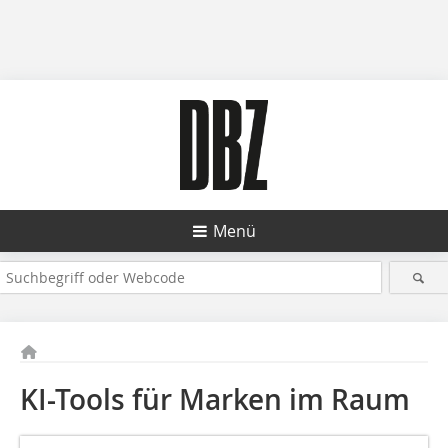
Menü
KI-Tools für Marken im Raum