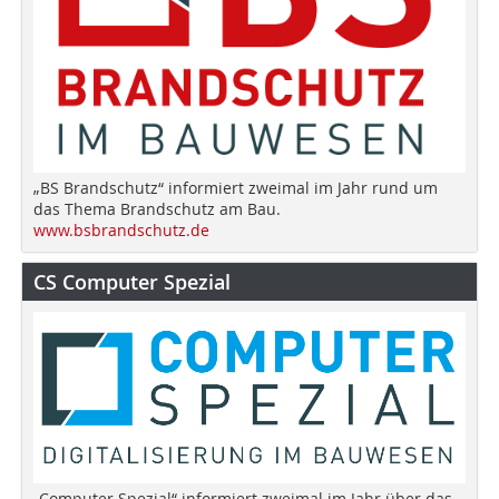
„BS Brandschutz“ informiert zweimal im Jahr rund um
das Thema Brandschutz am Bau.
www.bsbrandschutz.de
CS Computer Spezial
„Computer Spezial“ informiert zweimal im Jahr über das