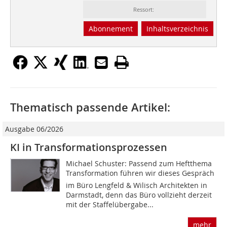
Ressort:
Abonnement
Inhaltsverzeichnis
Thematisch passende Artikel:
Ausgabe 06/2026
KI in Transformationsprozessen
Michael Schuster: Passend zum Heftthema
Transformation führen wir dieses Gespräch
im Büro Lengfeld & Wilisch Architekten in
Darmstadt, denn das Büro vollzieht derzeit
mit der Staffelübergabe...
mehr