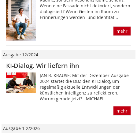
Wenn eine Fassade nicht dekoriert, sondern
dialogisiert? Wenn Gesten im Raum zu
Erinnerungen werden  und Identität...
mehr
Ausgabe 12/2024
KI-Dialog. Wir liefern ihn
JAN R. KRAUSE: Mit der Dezember-Ausgabe
2024 startet die DBZ den KI-Dialog, um
regelmäßig aktuelle Entwicklungen der
künstlichen Intelligenz zu reflektieren.
Warum gerade jetzt? MICHAEL...
mehr
Ausgabe 1-2/2026