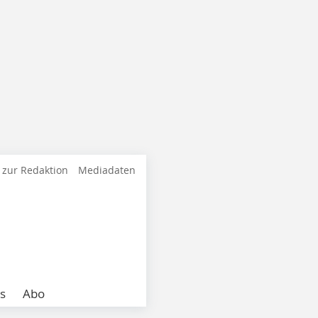
 zur Redaktion
Mediadaten
s
Abo