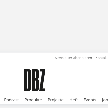
Newsletter abonnieren
Kontakt
Podcast
Produkte
Projekte
Heft
Events
Job