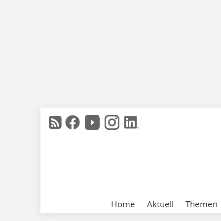
Home
Aktuell
Themen