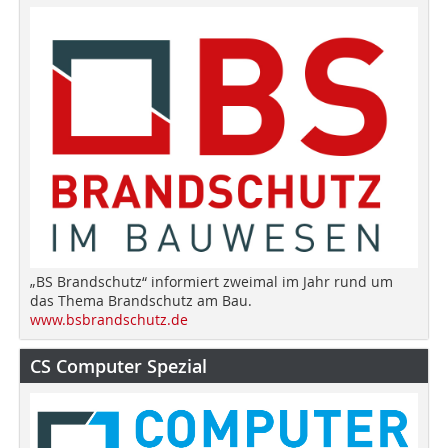
„BS Brandschutz“ informiert zweimal im Jahr rund um
das Thema Brandschutz am Bau.
www.bsbrandschutz.de
CS Computer Spezial