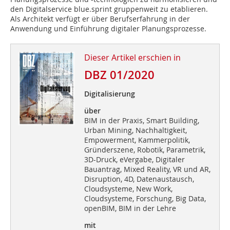
den Digitalservice blue.sprint gruppenweit zu etablieren.
Als Architekt verfügt er über Berufserfahrung in der
Anwendung und Einführung digitaler Planungsprozesse.
Dieser Artikel erschien in
DBZ 01/2020
Digitalisierung
über
BIM in der Praxis, Smart Building,
Urban Mining, Nachhaltigkeit,
Empowerment, Kammerpolitik,
Gründerszene, Robotik, Parametrik,
3D-Druck, eVergabe, Digitaler
Bauantrag, Mixed Reality, VR und AR,
Disruption, 4D, Datenaustausch,
Cloudsysteme, New Work,
Cloudsysteme, Forschung, Big Data,
openBIM, BIM in der Lehre
mit