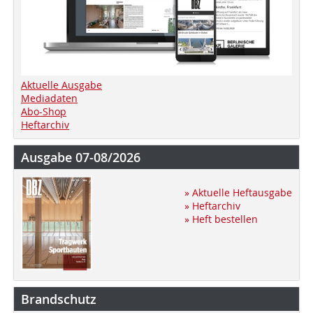
Aktuelle Ausgabe
Mediadaten
Abo-Shop
Heftarchiv
Ausgabe 07-08/2026
» Aktuelle Heftausgabe
» Heftarchiv
» Heft bestellen
Brandschutz