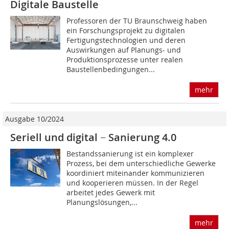
Digitale Baustelle
Professoren der TU Braunschweig haben
ein Forschungsprojekt zu digitalen
Fertigungstechnologien und deren
Auswirkungen auf Planungs- und
Produktionsprozesse unter realen
Baustellenbedingungen...
mehr
Ausgabe 10/2024
Seriell und digital − Sanierung 4.0
Bestandssanierung ist ein komplexer
Prozess, bei dem unterschiedliche Gewerke
koordiniert miteinander kommunizieren
und kooperieren müssen. In der Regel
arbeitet jedes Gewerk mit
Planungslösungen,...
mehr