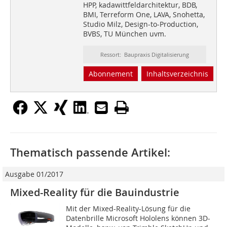
HPP, kadawittfeldarchitektur, BDB,
BMI, Terreform One, LAVA, Snohetta,
Studio Milz, Design-to-Production,
BVBS, TU München uvm.
Ressort: Baupraxis Digitalisierung
Abonnement
Inhaltsverzeichnis
Thematisch passende Artikel:
Ausgabe 01/2017
Mixed-Reality für die Bauindustrie
Mit der Mixed-Reality-Lösung für die
Datenbrille Microsoft Hololens können 3D-