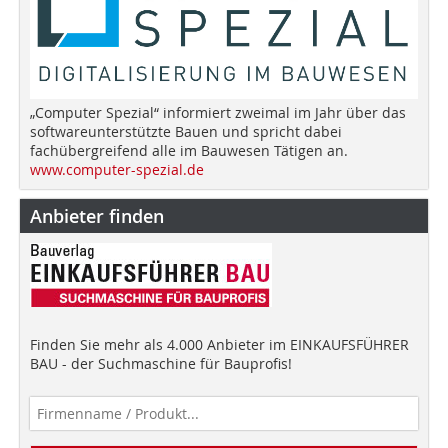
„Computer Spezial“ informiert zweimal im Jahr über das
softwareunterstützte Bauen und spricht dabei
fachübergreifend alle im Bauwesen Tätigen an.
www.computer-spezial.de
Anbieter finden
Finden Sie mehr als 4.000 Anbieter im EINKAUFSFÜHRER
BAU - der Suchmaschine für Bauprofis!