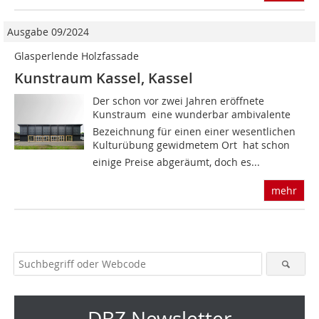
Ausgabe 09/2024
Glasperlende Holzfassade
Kunstraum Kassel, Kassel
Der schon vor zwei Jahren eröffnete
Kunstraum  eine wunderbar ambivalente
Bezeichnung für einen einer wesentlichen
Kulturübung gewidmetem Ort  hat schon
einige Preise abgeräumt, doch es...
mehr
DBZ Newsletter