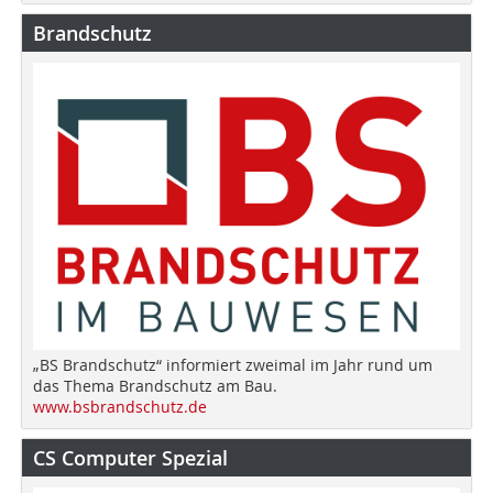
Brandschutz
„BS Brandschutz“ informiert zweimal im Jahr rund um
das Thema Brandschutz am Bau.
www.bsbrandschutz.de
CS Computer Spezial