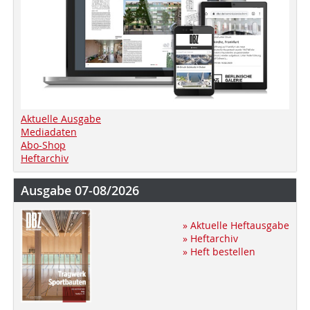
Aktuelle Ausgabe
Mediadaten
Abo-Shop
Heftarchiv
Ausgabe 07-08/2026
» Aktuelle Heftausgabe
» Heftarchiv
» Heft bestellen