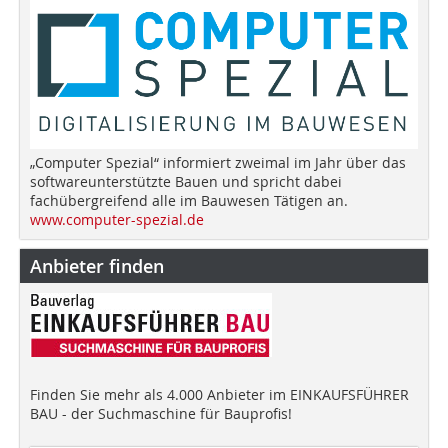
„Computer Spezial“ informiert zweimal im Jahr über das
softwareunterstützte Bauen und spricht dabei
fachübergreifend alle im Bauwesen Tätigen an.
www.computer-spezial.de
Anbieter finden
Finden Sie mehr als 4.000 Anbieter im EINKAUFSFÜHRER
BAU - der Suchmaschine für Bauprofis!