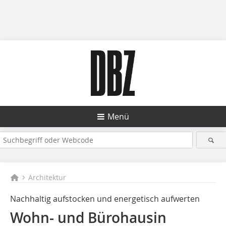
Menü
Architektur
Nachhaltig aufstocken und energetisch aufwerten
Wohn- und Bürohausin