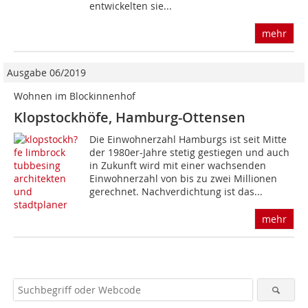
entwickelten sie...
mehr
Ausgabe 06/2019
Wohnen im Blockinnenhof
Klopstockhöfe, Hamburg-Ottensen
Die Einwohnerzahl Hamburgs ist seit Mitte
der 1980er-Jahre stetig gestiegen und auch
in Zukunft wird mit einer wachsenden
Einwohnerzahl von bis zu zwei Millionen
gerechnet. Nachverdichtung ist das...
mehr