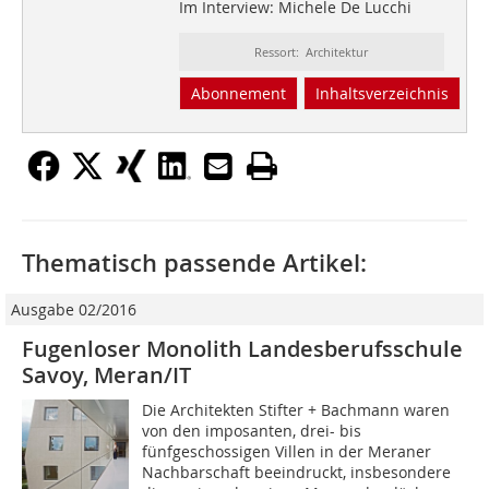
Im Interview: Michele De Lucchi
Ressort: Architektur
Abonnement
Inhaltsverzeichnis
Thematisch passende Artikel:
Ausgabe 02/2016
Fugenloser Monolith Landesberufsschule
Savoy, Meran/IT
Die Architekten Stifter + Bachmann waren
von den imposanten, drei- bis
fünfgeschossigen Villen in der Meraner
Nachbarschaft beeindruckt, insbesondere