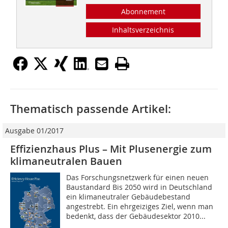
Abonnement
Inhaltsverzeichnis
Thematisch passende Artikel:
Ausgabe 01/2017
Effizienzhaus Plus – Mit Plusenergie zum
klimaneutralen Bauen
Das Forschungsnetzwerk für einen neuen
Baustandard Bis 2050 wird in Deutschland
ein klimaneutraler Gebäudebestand
angestrebt. Ein ehrgeiziges Ziel, wenn man
bedenkt, dass der Gebäudesektor 2010...