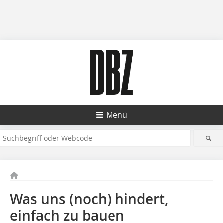
Menü
Was uns (noch) hindert,
einfach zu bauen