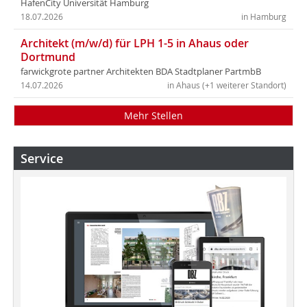
HafenCity Universität Hamburg
18.07.2026
in Hamburg
Architekt (m/w/d) für LPH 1-5 in Ahaus oder
Dortmund
farwickgrote partner Architekten BDA Stadtplaner PartmbB
14.07.2026
in Ahaus (+1 weiterer Standort)
Mehr Stellen
Service