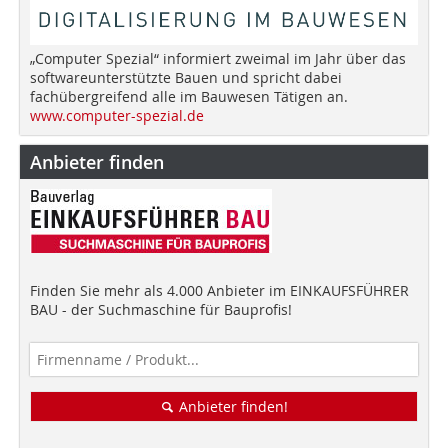
„Computer Spezial“ informiert zweimal im Jahr über das
softwareunterstützte Bauen und spricht dabei
fachübergreifend alle im Bauwesen Tätigen an.
www.computer-spezial.de
Anbieter finden
Finden Sie mehr als 4.000 Anbieter im EINKAUFSFÜHRER
BAU - der Suchmaschine für Bauprofis!
Anbieter finden!