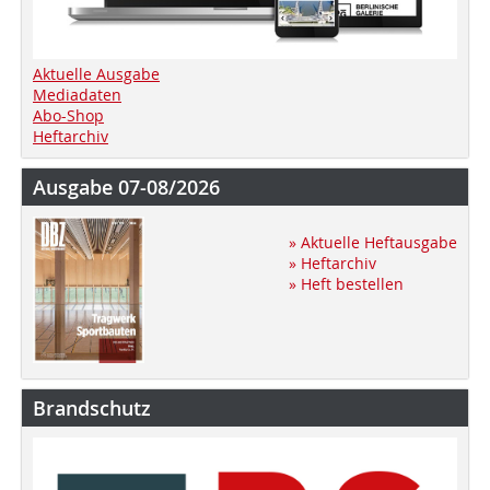
Aktuelle Ausgabe
Mediadaten
Abo-Shop
Heftarchiv
Ausgabe 07-08/2026
» Aktuelle Heftausgabe
» Heftarchiv
» Heft bestellen
Brandschutz