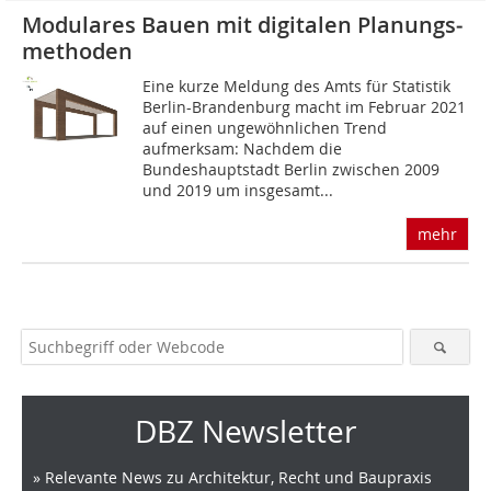
Modulares Bauen mit digitalen Planungs­
methoden
Eine kurze Meldung des Amts für Statistik
Berlin-Brandenburg macht im Februar 2021
auf einen ungewöhnlichen Trend
aufmerksam: Nachdem die
Bundeshauptstadt Berlin zwischen 2009
und 2019 um insgesamt...
mehr
DBZ Newsletter
» Relevante News zu Architektur, Recht und Baupraxis