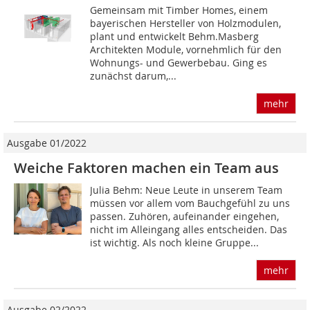
Gemeinsam mit Timber Homes, einem
bayerischen Hersteller von Holzmodulen,
plant und entwickelt Behm.Masberg
Architekten Module, vornehmlich für den
Wohnungs- und Gewerbebau. Ging es
zunächst darum,...
mehr
Ausgabe 01/2022
Weiche Faktoren machen ein Team aus
Julia Behm: Neue Leute in unserem Team
müssen vor allem vom Bauchgefühl zu uns
passen. Zuhören, aufeinander eingehen,
nicht im Alleingang alles entscheiden. Das
ist wichtig. Als noch kleine Gruppe...
mehr
Ausgabe 02/2022