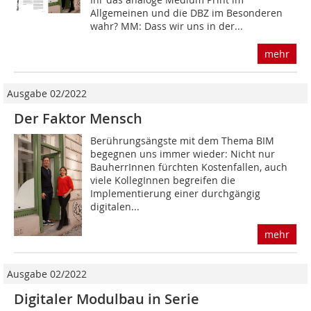
Allgemeinen und die DBZ im Besonderen
wahr? MM: Dass wir uns in der...
mehr
Ausgabe 02/2022
Der Faktor Mensch
Berührungsängste mit dem Thema BIM
begegnen uns immer wieder: Nicht nur
BauherrInnen fürchten Kostenfallen, auch
viele KollegInnen begreifen die
Implementierung einer durchgängig
digitalen...
mehr
Ausgabe 02/2022
Digitaler Modulbau in Serie