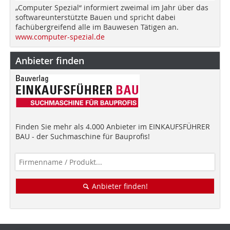
„Computer Spezial“ informiert zweimal im Jahr über das
softwareunterstützte Bauen und spricht dabei
fachübergreifend alle im Bauwesen Tätigen an.
www.computer-spezial.de
Anbieter finden
Finden Sie mehr als 4.000 Anbieter im EINKAUFSFÜHRER
BAU - der Suchmaschine für Bauprofis!
Anbieter finden!