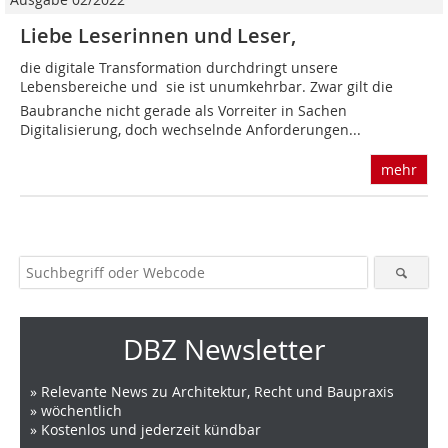
Liebe Leserinnen und Leser,
die digitale Transformation durchdringt unsere
Lebensbereiche und  sie ist unumkehrbar. Zwar gilt die
Baubranche nicht gerade als Vorreiter in Sachen
Digitalisierung, doch wechselnde Anforderungen...
mehr
DBZ Newsletter
» Relevante News zu Architektur, Recht und Baupraxis
» wöchentlich
» Kostenlos und jederzeit kündbar