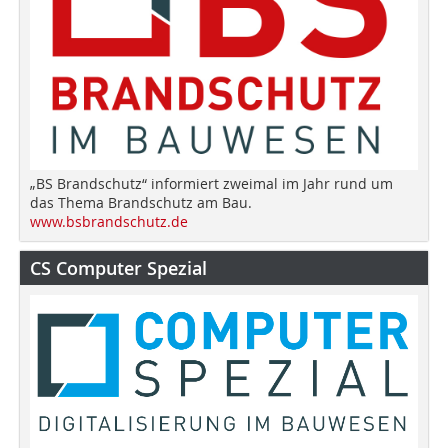
„BS Brandschutz“ informiert zweimal im Jahr rund um
das Thema Brandschutz am Bau.
www.bsbrandschutz.de
CS Computer Spezial