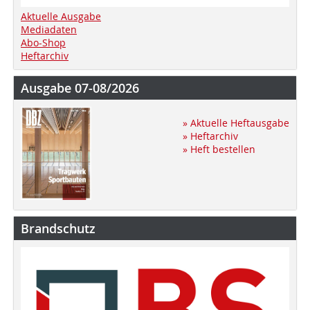
Aktuelle Ausgabe
Mediadaten
Abo-Shop
Heftarchiv
Ausgabe 07-08/2026
» Aktuelle Heftausgabe
» Heftarchiv
» Heft bestellen
Brandschutz