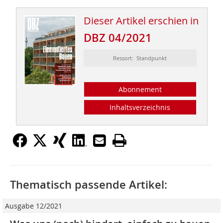
Dieser Artikel erschien in
DBZ 04/2021
Ressort: Standpunkt
Abonnement
Inhaltsverzeichnis
Thematisch passende Artikel:
Ausgabe 12/2021