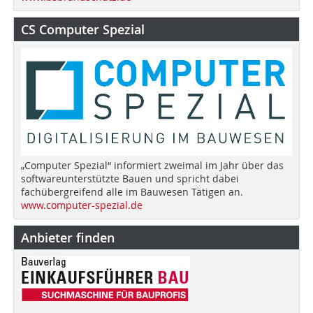
CS Computer Spezial
„Computer Spezial“ informiert zweimal im Jahr über das
softwareunterstützte Bauen und spricht dabei
fachübergreifend alle im Bauwesen Tätigen an.
www.computer-spezial.de
Anbieter finden