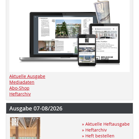
Aktuelle Ausgabe
Mediadaten
Abo-Shop
Heftarchiv
Ausgabe 07-08/2026
» Aktuelle Heftausgabe
» Heftarchiv
» Heft bestellen