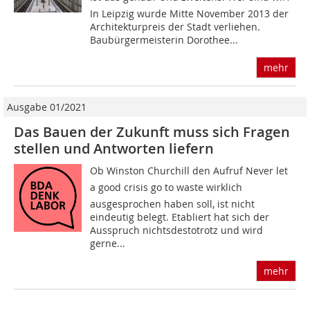
In Leipzig wurde Mitte November 2013 der
Architekturpreis der Stadt verliehen.
Baubürgermeisterin Dorothee...
mehr
Ausgabe 01/2021
Das Bauen der Zukunft muss sich Fragen
stellen und Antworten liefern
Ob Winston Churchill den Aufruf Never let
a good crisis go to waste wirklich
ausgesprochen haben soll, ist nicht
eindeutig belegt. Etabliert hat sich der
Ausspruch nichtsdestotrotz und wird
gerne...
mehr