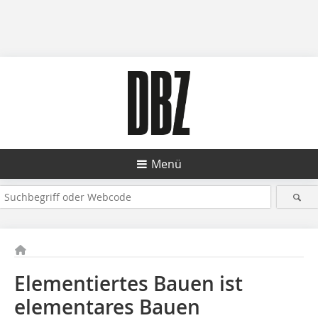
Menü
Elementiertes Bauen ist
elementares Bauen