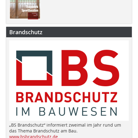
Brandschutz
„BS Brandschutz“ informiert zweimal im Jahr rund um
das Thema Brandschutz am Bau.
www.bsbrandschutz.de