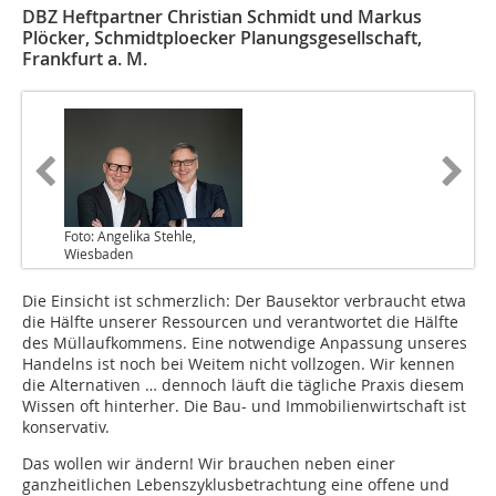
DBZ Heftpartner Christian Schmidt und Markus
Plöcker, Schmidtploecker Planungsgesellschaft,
Frankfurt a. M.
Foto: Angelika Stehle,
Wiesbaden
Die Einsicht ist schmerzlich: Der Bausektor verbraucht etwa
die Hälfte unserer Ressourcen und verantwortet die Hälfte
des Müllaufkommens. Eine notwendige Anpassung unseres
Handelns ist noch bei Weitem nicht vollzogen. Wir kennen
die Alternativen … dennoch läuft die tägliche Praxis diesem
Wissen oft hinterher. Die Bau- und Immobilienwirtschaft ist
konservativ.
Das wollen wir ändern! Wir brauchen neben einer
ganzheitlichen Lebenszyklusbetrachtung eine offene und