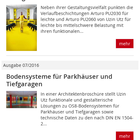
Neben ihrer Gestaltungsvielfalt punkten die
Verlaufbeschichtungen Arturo PU2030 für
leichte und Arturo PU2060 von Uzin Utz für
leichte bis mittelschwere Belastung mit
ihren funktionalen...
mehr
Ausgabe 07/2016
Bodensysteme für Parkhäuser und
Tiefgaragen
In einer Architektenbroschüre stellt Uzin
Utz funktionale und gestalterische
Lösungen zu OS8-Bodensystemen für
Parkhäuser und Tiefgaragen sowie
technische Daten zu den nach DIN EN 1504-
2...
mehr