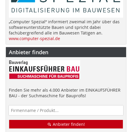
„Computer Spezial“ informiert zweimal im Jahr über das
softwareunterstützte Bauen und spricht dabei
fachübergreifend alle im Bauwesen Tätigen an.
www.computer-spezial.de
Anbieter finden
Finden Sie mehr als 4.000 Anbieter im EINKAUFSFÜHRER
BAU - der Suchmaschine für Bauprofis!
Anbieter finden!