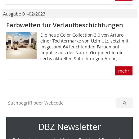
Ausgabe 01-02/2023
Farbwelten für Verlaufbeschichtungen
Die neue Color Collection 3.0 von Arturo,
einer Tochtermarke von Uzin Utz, setzt mit
insgesamt 64 leuchtenden Farben auf
Impulse aus der Natur. Gruppiert in die
sechs aktuellen Stilrichtungen Arctic,...
mehr
DBZ Newsletter