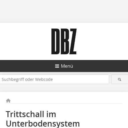
Menü
Trittschall im
Unterbodensystem