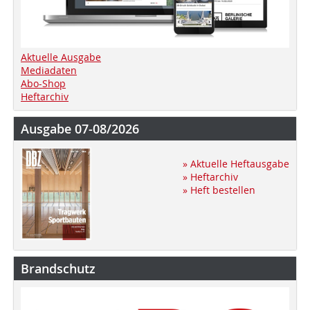
Aktuelle Ausgabe
Mediadaten
Abo-Shop
Heftarchiv
Ausgabe 07-08/2026
» Aktuelle Heftausgabe
» Heftarchiv
» Heft bestellen
Brandschutz