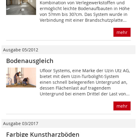
Kombination von Verlegewerkstoffen und
ermöglicht leichte Bodenaufbauten in Höhe
von 5?mm bis 30?cm. Das System wurde in
Verbindung mit einer Brandschutzplatte...
mehr
Ausgabe 05/2012
Bodenausgleich
Ufloor Systems, eine Marke der Uzin Utz AG,
bietet mit dem Uzin-Turbolight-System
einen schnell belegereifen Untergrund an,
dessen Flächenlast auf tragendem
Untergrund bei einem Drittel der Last von...
mehr
Ausgabe 03/2017
Farbige Kunstharzböden