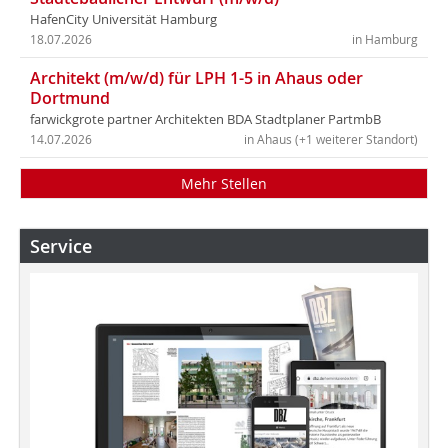
HafenCity Universität Hamburg
18.07.2026
in Hamburg
Architekt (m/w/d) für LPH 1-5 in Ahaus oder
Dortmund
farwickgrote partner Architekten BDA Stadtplaner PartmbB
14.07.2026
in Ahaus (+1 weiterer Standort)
Mehr Stellen
Service