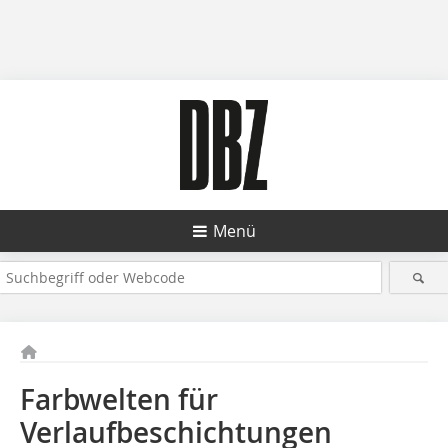
Menü
Farbwelten für
Verlaufbeschichtungen