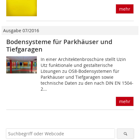
mehr
Ausgabe 07/2016
Bodensysteme für Parkhäuser und
Tiefgaragen
In einer Architektenbroschüre stellt Uzin
Utz funktionale und gestalterische
Lösungen zu OS8-Bodensystemen für
Parkhäuser und Tiefgaragen sowie
technische Daten zu den nach DIN EN 1504-
2...
mehr