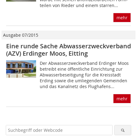
teilen von Rieder und einem starren...
mehr
Ausgabe 07/2015
Eine runde Sache Abwasserzweckverband
(AZV) Erdinger Moos, Eitting
Der Abwasserzweckverband Erdinger Moos
betreibt eine öffentliche Einrichtung zur
Abwasserbeseitigung für die Kreisstadt
Erding sowie die umliegenden Gemeinden
und das Kanalnetz des Flughafens...
mehr