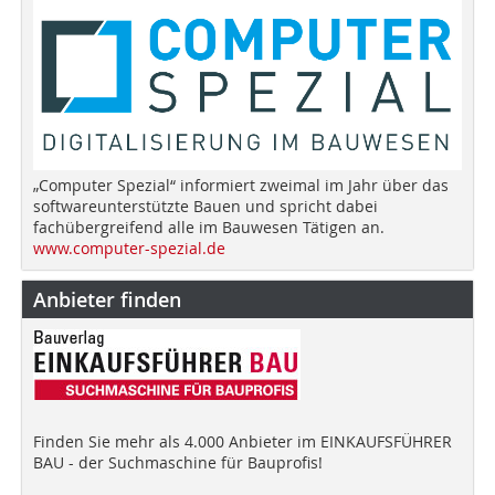
„Computer Spezial“ informiert zweimal im Jahr über das
softwareunterstützte Bauen und spricht dabei
fachübergreifend alle im Bauwesen Tätigen an.
www.computer-spezial.de
Anbieter finden
Finden Sie mehr als 4.000 Anbieter im EINKAUFSFÜHRER
BAU - der Suchmaschine für Bauprofis!