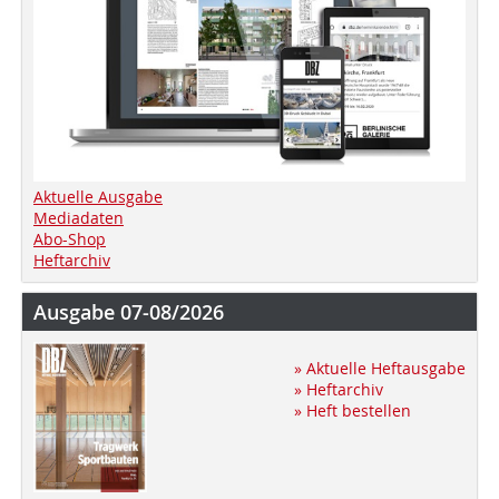
Aktuelle Ausgabe
Mediadaten
Abo-Shop
Heftarchiv
Ausgabe 07-08/2026
» Aktuelle Heftausgabe
» Heftarchiv
» Heft bestellen