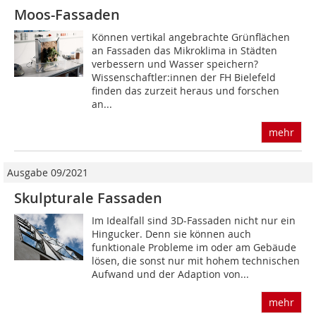
Moos-Fassaden
Können vertikal angebrachte Grünflächen
an Fassaden das Mikroklima in Städten
verbessern und Wasser speichern?
Wissenschaftler:innen der FH Bielefeld
finden das zurzeit heraus und forschen
an...
mehr
Ausgabe 09/2021
Skulpturale Fassaden
Im Idealfall sind 3D-Fassaden nicht nur ein
Hingucker. Denn sie können auch
funktionale Probleme im oder am Gebäude
lösen, die sonst nur mit hohem technischen
Aufwand und der Adaption von...
mehr