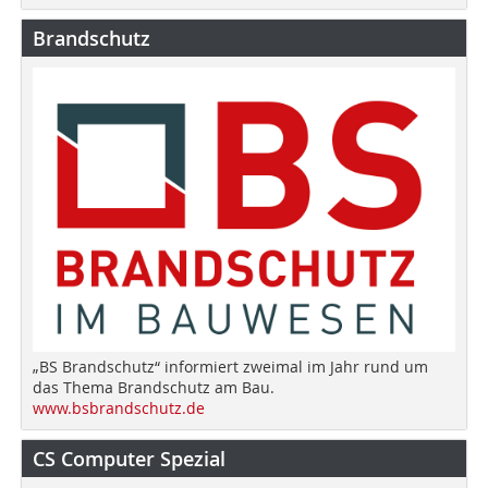
Brandschutz
„BS Brandschutz“ informiert zweimal im Jahr rund um
das Thema Brandschutz am Bau.
www.bsbrandschutz.de
CS Computer Spezial