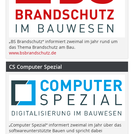
„BS Brandschutz“ informiert zweimal im Jahr rund um
das Thema Brandschutz am Bau.
www.bsbrandschutz.de
CS Computer Spezial
„Computer Spezial“ informiert zweimal im Jahr über das
softwareunterstützte Bauen und spricht dabei