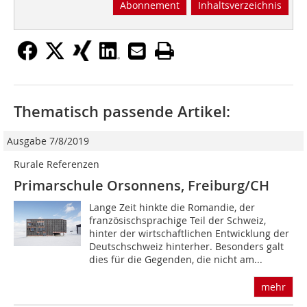
Abonnement
Inhaltsverzeichnis
Thematisch passende Artikel:
Ausgabe 7/8/2019
Rurale Referenzen
Primarschule Orsonnens, Freiburg/CH
Lange Zeit hinkte die Romandie, der
französischsprachige Teil der Schweiz,
hinter der wirtschaftlichen Entwicklung der
Deutschschweiz hinterher. Besonders galt
dies für die Gegenden, die nicht am...
mehr