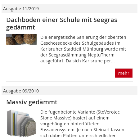
Ausgabe 11/2019
Dachboden einer Schule mit Seegras
gedämmt
Die energetische Sanierung der obersten
Geschossdecke des Schulgebäudes im
Karlsruher Stadtteil Mühlburg wurde mit
der Seegrasdämmung NeptuTherm
ausgeführt. Da sich Karlsruhe per...
mehr
Ausgabe 09/2010
Massiv gedämmt
Die fugenbetonte Variante (StoVerotec
Stone Massive) basiert auf einem
vorgehängten hinterlüfteten
Fassadensystem. Je nach Steinart lassen
sich dabei Platten unterschiedlicher