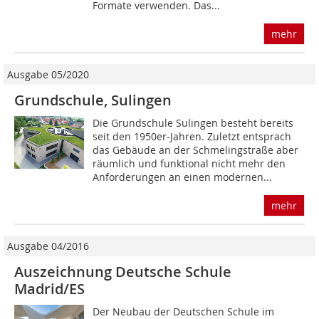
Formate verwenden. Das...
mehr
Ausgabe 05/2020
Grundschule, Sulingen
Die Grundschule Sulingen besteht bereits
seit den 1950er-Jahren. Zuletzt entsprach
das Gebäude an der Schmelingstraße aber
räumlich und funktional nicht mehr den
Anforderungen an einen modernen...
mehr
Ausgabe 04/2016
Auszeichnung Deutsche Schule
Madrid/ES
Der Neubau der Deutschen Schule im