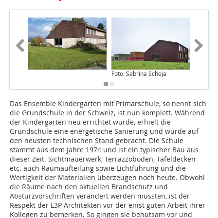
Foto: Sabrina Scheja
Das Ensemble Kindergarten mit Primarschule, so nennt sich
die Grundschule in der Schweiz, ist nun komplett. Während
der Kindergarten neu errichtet wurde, erhielt die
Grundschule eine energetische Sanierung und wurde auf
den neusten technischen Stand gebracht. Die Schule
stammt aus dem Jahre 1974 und ist ein typischer Bau aus
dieser Zeit. Sichtmauerwerk, Terrazzoböden, Tafeldecken
etc. auch Raumaufteilung sowie Lichtführung und die
Wertigkeit der Materialien überzeugen noch heute. Obwohl
die Räume nach den aktuellen Brandschutz und
Absturzvorschriften verändert werden mussten, ist der
Respekt der L3P Architekten vor der einst guten Arbeit ihrer
Kollegen zu bemerken. So gingen sie behutsam vor und