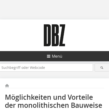
Menü
Möglichkeiten und Vorteile
der monolithischen Bauweise