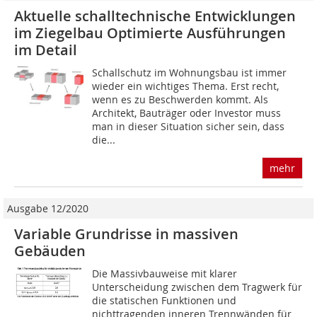
Aktuelle schalltechnische Entwicklungen
im Ziegelbau Optimierte Ausführungen
im Detail
Schallschutz im Wohnungsbau ist immer
wieder ein wichtiges Thema. Erst recht,
wenn es zu Beschwerden kommt. Als
Architekt, Bauträger oder Investor muss
man in dieser Situation sicher sein, dass
die...
mehr
Ausgabe 12/2020
Variable Grundrisse in massiven
Gebäuden
Die Massivbauweise mit klarer
Unterscheidung zwischen dem Tragwerk für
die statischen Funktionen und
nichttragenden inneren Trennwänden für