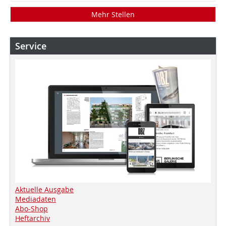
Mehr Stellen
Service
Aktuelle Ausgabe
Mediadaten
Abo-Shop
Heftarchiv