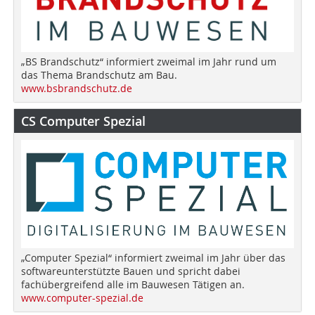
„BS Brandschutz“ informiert zweimal im Jahr rund um
das Thema Brandschutz am Bau.
www.bsbrandschutz.de
CS Computer Spezial
„Computer Spezial“ informiert zweimal im Jahr über das
softwareunterstützte Bauen und spricht dabei
fachübergreifend alle im Bauwesen Tätigen an.
www.computer-spezial.de