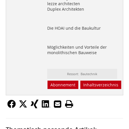
lezze architecten
Duplex Architekten
Die HOAI und die Baukultur
Möglichkeiten und Vorteile der
monolithischen Bauweise
Ressort: Bautechnik
Abonnement
Inhaltsverzeichnis