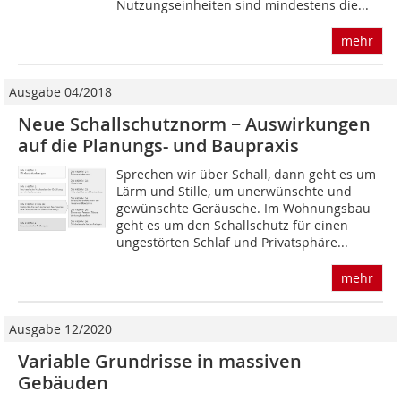
Nutzungseinheiten sind mindestens die...
mehr
Ausgabe 04/2018
Neue Schallschutznorm − Auswirkungen
auf die Planungs- und Baupraxis
Sprechen wir über Schall, dann geht es um
Lärm und Stille, um unerwünschte und
gewünschte Geräusche. Im Wohnungsbau
geht es um den Schallschutz für einen
ungestörten Schlaf und Privatsphäre...
mehr
Ausgabe 12/2020
Variable Grundrisse in massiven
Gebäuden