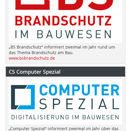
„BS Brandschutz“ informiert zweimal im Jahr rund um
das Thema Brandschutz am Bau.
www.bsbrandschutz.de
CS Computer Spezial
„Computer Spezial“ informiert zweimal im Jahr über das