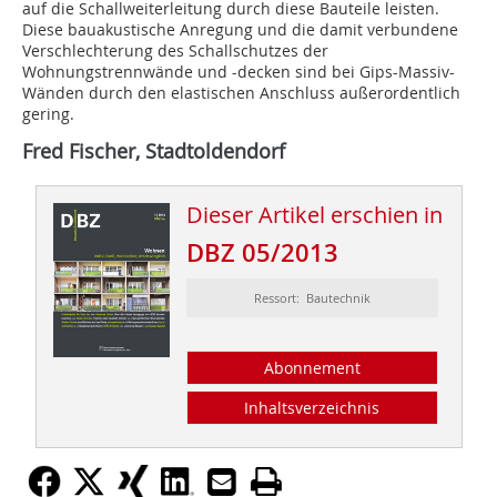
auf die Schallweiterleitung durch diese Bauteile leisten.
Diese bauakustische Anregung und die damit verbundene
Verschlechterung des Schallschutzes der
Wohnungstrennwände und -decken sind bei Gips-Massiv-
Wänden durch den elastischen Anschluss außerordentlich
gering.
Fred Fischer, Stadtoldendorf
Dieser Artikel erschien in
DBZ 05/2013
Ressort: Bautechnik
Abonnement
Inhaltsverzeichnis