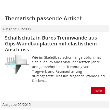
Thematisch passende Artikel:
Ausgabe 10/2008
Schallschutz in Büros Trennwände aus
Gips-Wandbauplatten mit elastischem
Anschluss
Wie im Skelettbau schon lange üblich, hat
sich auch im Massivbau der letzten Jahre
und Jahrzehnte eine Trennung von
Tragwerk und Raum­aufteilung
durchgesetzt: Massive tragende Wände und
Decken...
mehr
Ausgabe 05/2015