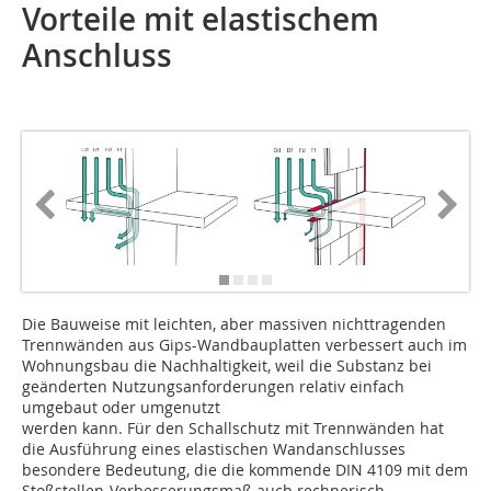
Vorteile mit elastischem
Anschluss
Die Bauweise mit leichten, aber massiven nichttragenden
Trennwänden aus Gips-Wand­bauplatten verbessert auch im
Wohnungsbau die Nachhaltigkeit, weil die Substanz bei
geänderten Nutzungsanforderungen relativ einfach
umgebaut oder umge­nutzt
werden kann. Für den Schallschutz mit Trennwänden hat
die Ausführung eines elastischen Wandanschlusses
besondere Bedeutung, die die kommende DIN 4109 mit dem
Stoßstellen-Verbesserungsmaß auch rechnerisch