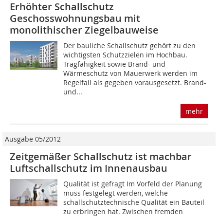
Erhöhter Schallschutz
Geschosswohnungsbau mit
monolithischer Ziegelbauweise
Der bauliche Schallschutz gehört zu den
wichtigsten Schutzzielen im Hochbau.
Tragfähigkeit sowie Brand- und
Wärmeschutz von Mauerwerk werden im
Regelfall als gegeben vorausgesetzt. Brand-
und...
mehr
Ausgabe 05/2012
Zeitgemäßer Schallschutz ist machbar
Luftschallschutz im Innenausbau
Qualität ist gefragt Im Vorfeld der Planung
muss festgelegt werden, welche
schallschutztechnische Qualität ein Bauteil
zu erbringen hat. Zwischen fremden