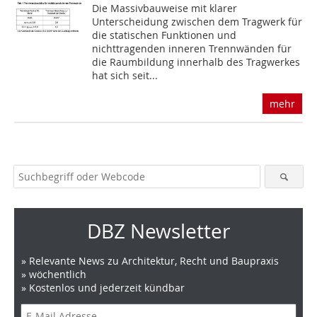
Die Massivbauweise mit klarer
Unterscheidung zwischen dem Tragwerk für
die statischen Funktionen und
nichttragenden inneren Trennwänden für
die Raumbildung innerhalb des Tragwerkes
hat sich seit...
mehr
DBZ Newsletter
» Relevante News zu Architektur, Recht und Baupraxis
» wöchentlich
» Kostenlos und jederzeit kündbar