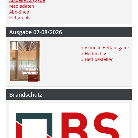
Aktuelle Ausgabe
Mediadaten
Abo-Shop
Heftarchiv
Ausgabe 07-08/2026
» Aktuelle Heftausgabe
» Heftarchiv
» Heft bestellen
Brandschutz