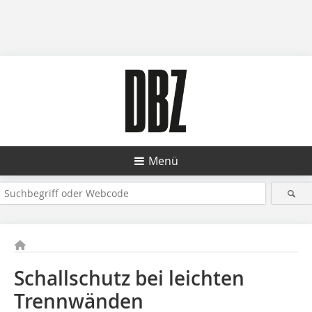
Menü
Schallschutz bei leichten
Trennwänden