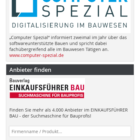
„Computer Spezial“ informiert zweimal im Jahr über das
softwareunterstützte Bauen und spricht dabei
fachübergreifend alle im Bauwesen Tätigen an.
www.computer-spezial.de
Anbieter finden
Finden Sie mehr als 4.000 Anbieter im EINKAUFSFÜHRER
BAU - der Suchmaschine für Bauprofis!