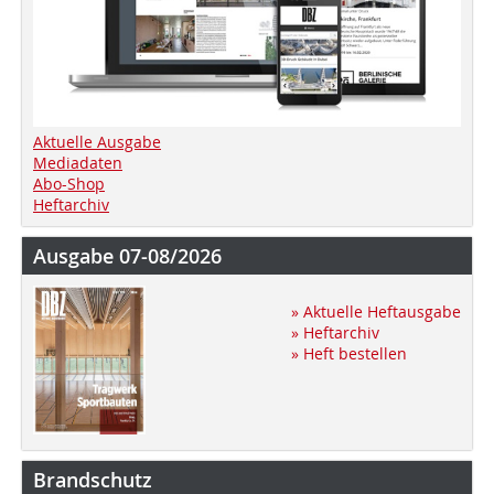
Aktuelle Ausgabe
Mediadaten
Abo-Shop
Heftarchiv
Ausgabe 07-08/2026
» Aktuelle Heftausgabe
» Heftarchiv
» Heft bestellen
Brandschutz