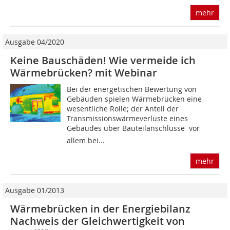
mehr
Ausgabe 04/2020
Keine Bauschäden! Wie vermeide ich
Wärmebrücken? mit Webinar
Bei der energetischen Bewertung von
Gebäuden spielen Wärmebrücken eine
wesentliche Rolle; der Anteil der
Transmissionswärmeverluste eines
Gebäudes über Bauteilanschlüsse  vor
allem bei...
mehr
Ausgabe 01/2013
Wärmebrücken in der Energiebilanz
Nachweis der Gleichwertigkeit von