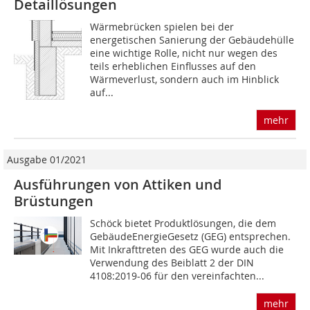
Detaillösungen
Wärmebrücken spielen bei der
energetischen Sanierung der Gebäudehülle
eine wichtige Rolle, nicht nur wegen des
teils erheblichen Einflusses auf den
Wärmeverlust, sondern auch im Hinblick
auf...
mehr
Ausgabe 01/2021
Ausführungen von Attiken und
Brüstungen
Schöck bietet Produktlösungen, die dem
GebäudeEnergieGesetz (GEG) entsprechen.
Mit Inkrafttreten des GEG wurde auch die
Verwendung des Beiblatt 2 der DIN
4108:2019-06 für den vereinfachten...
mehr