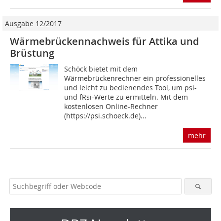
Ausgabe 12/2017
Wärmebrückennachweis für Attika und
Brüstung
Schöck bietet mit dem
Wärmebrückenrechner ein professionelles
und leicht zu bedienendes Tool, um psi-
und fRsi-Werte zu ermitteln. Mit dem
kostenlosen Online-Rechner
(https://psi.schoeck.de)...
mehr