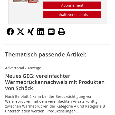
Abonnement
Inhaltsverzeichnis
Thematisch passende Artikel:
Advertorial / Anzeige
Neues GEG: vereinfachter
Wärmebrückennachweis mit Produkten
von Schöck
Nach Beiblatt 2 kann bei der Berücksichtigung von
Wärmebrücken mit dem vereinfachten Ansatz künftig
zwischen Wärmebrücken der Kategorie A und Kategorie B
unterschieden werden. Produktlösungen...