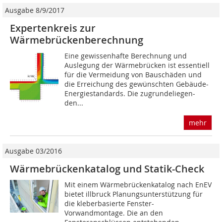
Ausgabe 8/9/2017
Expertenkreis zur
Wärmebrückenberechnung
Eine gewissenhafte Berechnung und
Auslegung der Wärmebrücken ist essentiell
für die Vermeidung von Bauschäden und
die Erreichung des gewünschten Gebäude-
Energiestandards. Die zugrundeliegen-
den...
mehr
Ausgabe 03/2016
Wärmebrückenkatalog und Statik-Check
Mit einem Wärmebrückenkatalog nach EnEV
bietet illbruck Planungsunterstützung für
die kleberbasierte Fenster-
Vorwandmontage. Die an den