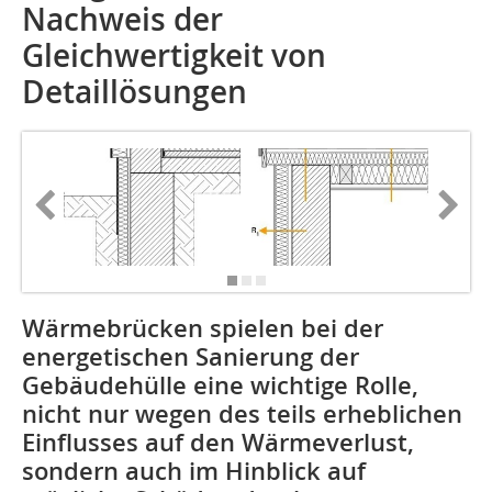
Nachweis der
Gleichwertigkeit von
Detaillösungen
Wärmebrücken spielen bei der
energetischen Sanierung der
Gebäudehülle eine wichtige Rolle,
nicht nur wegen des teils erheblichen
Einflusses auf den Wärmeverlust,
sondern auch im Hinblick auf