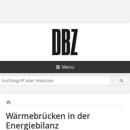
Menü
Wärmebrücken in der
Energiebilanz