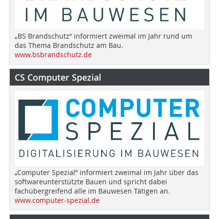
„BS Brandschutz“ informiert zweimal im Jahr rund um
das Thema Brandschutz am Bau.
www.bsbrandschutz.de
CS Computer Spezial
„Computer Spezial“ informiert zweimal im Jahr über das
softwareunterstützte Bauen und spricht dabei
fachübergreifend alle im Bauwesen Tätigen an.
www.computer-spezial.de