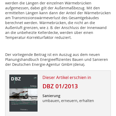
werden die Längen der einzelnen Wärmebrücken
aufgemessen, dabei gilt der Außenmaßbezug. Mit den
ermittelten Längen kann dann der Anteil der Wärmebrücken
am Transmissionswärmeverlust des Gesamtgebäudes
berechnet werden. Wärmebrücken, die nicht an die
Außenluft grenzen, wie z. B. der Anschluss der Innenwand
an die unbeheizte Kellerdecke, werden über einen
Temperatur-Korrekturfaktor reduziert.
Der vorliegende Beitrag ist ein Auszug aus dem neuen
Planungshandbuch Energieeffizientes Bauen und Sanieren
der Deutschen Energie-Agentur GmbH (dena).
Dieser Artikel erschien in
DBZ 01/2013
Sanierung
umbauen, erneuern, erhalten