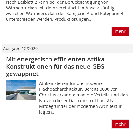
Nach Beiblatt 2 kann bei der Berücksichtigung von
Wärmebrücken mit dem vereinfachten Ansatz künftig
zwischen Wärmebrücken der Kategorie A und Kategorie B
unterschieden werden. Produktlösungen...
mehr
Ausgabe 12/2020
Mit energetisch effizienten Attika-
Konstruk­tionen für das neue GEG
gewappnet
Attiken stehen für die moderne
Flachdacharchitektur. Bereits 3000 vor
Christus erkannte man die Vorteile und den
Nutzen dieser Dachkonstruktion. Als
Mitbegründer der modernen Architektur
legten...
mehr