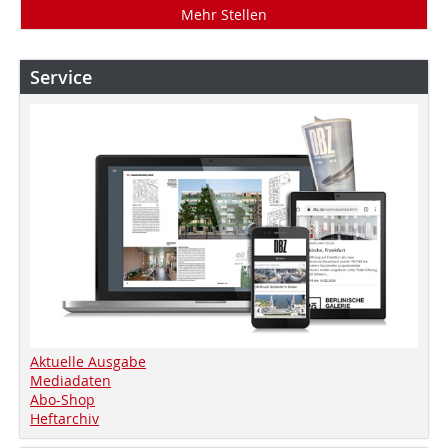
Mehr Stellen
Service
Aktuelle Ausgabe
Mediadaten
Abo-Shop
Heftarchiv