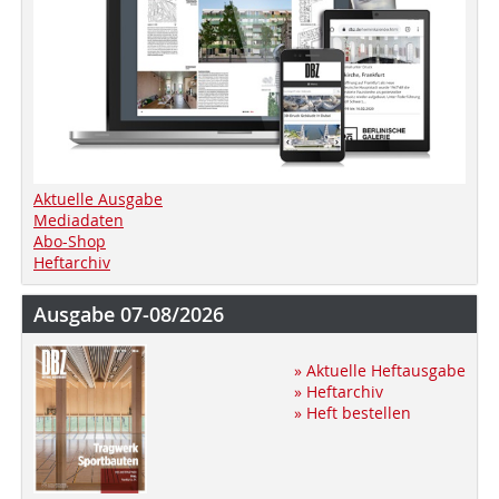
Aktuelle Ausgabe
Mediadaten
Abo-Shop
Heftarchiv
Ausgabe 07-08/2026
» Aktuelle Heftausgabe
» Heftarchiv
» Heft bestellen