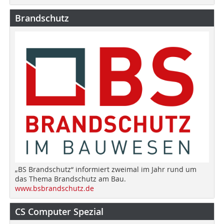
Brandschutz
„BS Brandschutz“ informiert zweimal im Jahr rund um
das Thema Brandschutz am Bau.
www.bsbrandschutz.de
CS Computer Spezial