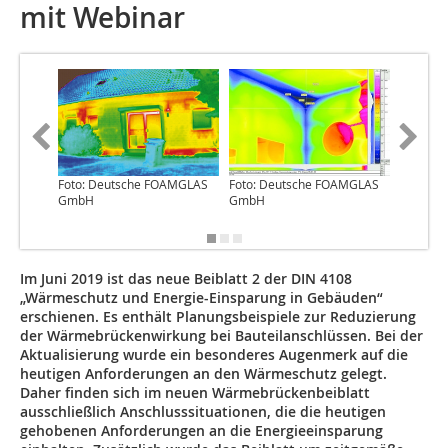
mit Webinar
Foto: Deutsche FOAMGLAS
Foto: Deutsche FOAMGLAS
Abb.: D
GmbH
GmbH
GmbH
Im Juni 2019 ist das neue Beiblatt 2 der DIN 4108
„Wärmeschutz und Energie-Einsparung in Gebäuden“
erschienen. Es enthält Planungsbeispiele zur Reduzierung
der Wärmebrückenwirkung bei Bauteilanschlüssen. Bei der
Aktualisierung wurde ein besonderes Augenmerk auf die
heutigen Anforderungen an den Wärmeschutz gelegt.
Daher finden sich im neuen Wärmebrückenbeiblatt
ausschließlich Anschlusssituationen, die die heutigen
gehobenen Anforderungen an die Energieeinsparung