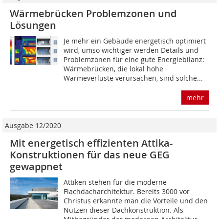
Wärmebrücken Problemzonen und
Lösungen
Je mehr ein Gebäude energetisch optimiert
wird, umso wichtiger werden Details und
Problemzonen für eine gute Energiebilanz:
Wärmebrücken, die lokal hohe
Wärmeverluste verursachen, sind solche...
mehr
Ausgabe 12/2020
Mit energetisch effizienten Attika-
Konstruk­tionen für das neue GEG
gewappnet
Attiken stehen für die moderne
Flachdacharchitektur. Bereits 3000 vor
Christus erkannte man die Vorteile und den
Nutzen dieser Dachkonstruktion. Als