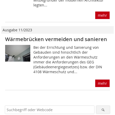
Mitbegründer der modernen Architektur
legten...
mehr
Ausgabe 11/2023
Wärmebrücken vermeiden und sanieren
Bei der Errichtung und Sanierung von
Gebäuden sind hinsichtlich der
Anforderungen an den Wärmeschutz
immer die Anforderungen des GEG
(Gebäudeenergiegesetzes) bzw. der DIN
4108 Wärmeschutz und...
mehr