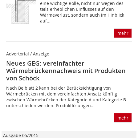
eine wichtige Rolle, nicht nur wegen des
teils erheblichen Einflusses auf den
Wärmeverlust, sondern auch im Hinblick
auf...
mehr
Advertorial / Anzeige
Neues GEG: vereinfachter
Wärmebrückennachweis mit Produkten
von Schöck
Nach Beiblatt 2 kann bei der Berücksichtigung von
Wärmebrücken mit dem vereinfachten Ansatz künftig
zwischen Wärmebrücken der Kategorie A und Kategorie B
unterschieden werden. Produktlösungen...
mehr
Ausgabe 05/2015