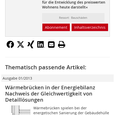
für die
Entwicklung des preiswerten
Wohnens heute darstellt«
Ressort: Bauschäden
Abonnement
Inhaltsverzeichnis
Thematisch passende Artikel:
Ausgabe 01/2013
Wärmebrücken in der Energiebilanz
Nachweis der Gleichwertigkeit von
Detaillösungen
Wärmebrücken spielen bei der
energetischen Sanierung der Gebäudehülle