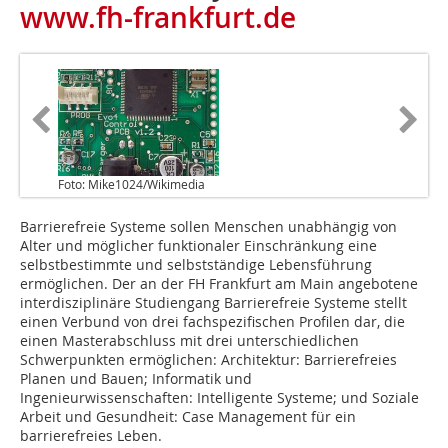
www.fh-frankfurt.de
Foto: Mike1024/Wikimedia
Barrierefreie Systeme sollen Menschen unabhängig von
Alter und möglicher funktionaler Einschränkung eine
selbstbestimmte und selbstständige Lebensführung
ermöglichen. Der an der FH Frankfurt am Main angebotene
interdisziplinäre Studiengang Barrierefreie Systeme stellt
einen Verbund von drei fachspezifischen Profilen dar, die
einen Masterabschluss mit drei unterschiedlichen
Schwerpunkten ermöglichen: Architektur: Ba­r­rierefreies
Planen und Bauen; Informatik und
Ingenieurwissenschaften: Intelligente Systeme; und Soziale
Arbeit und Gesundheit: Case Management für ein
barrierefreies Leben.