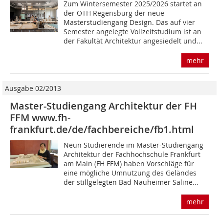
Zum Wintersemester 2025/2026 startet an
der OTH Regensburg der neue
Masterstudiengang Design. Das auf vier
Semester angelegte Vollzeitstudium ist an
der Fakultät Architektur angesiedelt und...
mehr
Ausgabe 02/2013
Master-Studiengang Architektur der FH
FFM www.fh-
frankfurt.de/de/fachbereiche/fb1.html
Neun Studierende im Master-Studiengang
Architektur der Fachhochschule Frankfurt
am Main (FH FFM) haben Vorschläge für
eine mögliche Umnutzung des Geländes
der stillgelegten Bad Nauheimer Saline...
mehr