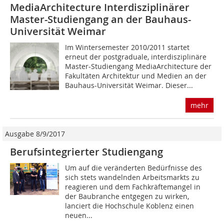
MediaArchitecture Interdisziplinärer
Master-Studiengang an der Bauhaus-
Universität Weimar
Im Wintersemester 2010/2011 startet
erneut der postgraduale, interdisziplinäre
Master-Studiengang MediaArchitecture der
Fakultäten Architektur und Medien an der
Bauhaus-Universität Weimar. Dieser...
mehr
Ausgabe 8/9/2017
Berufsintegrierter Studiengang
Um auf die veränderten Bedürfnisse des
sich stets wandelnden Arbeitsmarkts zu
reagieren und dem Fachkräftemangel in
der Baubranche entgegen zu wirken,
lanciert die Hochschule Koblenz einen
neuen...