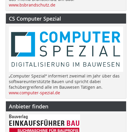
www.bsbrandschutz.de
CS Computer Spezial
„Computer Spezial“ informiert zweimal im Jahr über das
softwareunterstützte Bauen und spricht dabei
fachübergreifend alle im Bauwesen Tätigen an.
www.computer-spezial.de
Anbieter finden