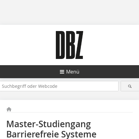
Menü
Master-Studiengang
Barrierefreie Systeme