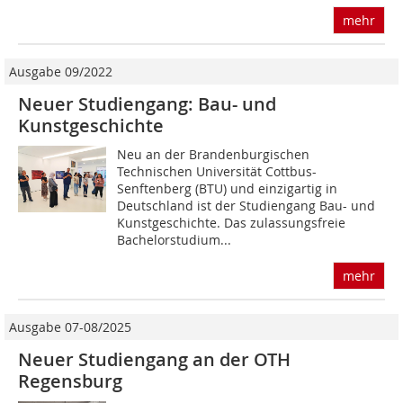
mehr
Ausgabe 09/2022
Neuer Studiengang: ­Bau- und
Kunstgeschichte
Neu an der Brandenburgischen
Technischen Universität Cottbus-
Senftenberg (BTU) und einzigartig in
Deutschland ist der Studiengang Bau- und
Kunstgeschichte. Das zulassungsfreie
Bachelorstudium...
mehr
Ausgabe 07-08/2025
Neuer Studiengang an der OTH
Regensburg