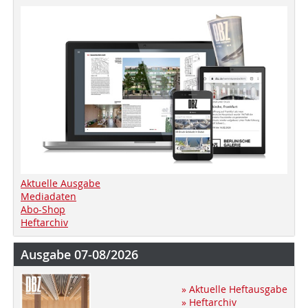
Aktuelle Ausgabe
Mediadaten
Abo-Shop
Heftarchiv
Ausgabe 07-08/2026
» Aktuelle Heftausgabe
» Heftarchiv