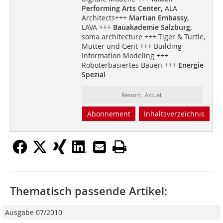
Performing Arts Center,
ALA
Architects+++
Martian Embassy,
LAVA +++
Bauakademie Salzburg,
soma architecture +++ Tiger & Turtle,
Mutter und Gent +++ Building
Information Modeling +++
Roboterbasiertes Bauen +++
Energie
Spezial
Ressort: Aktuell
Abonnement
Inhaltsverzeichnis
Thematisch passende Artikel:
Ausgabe 07/2010