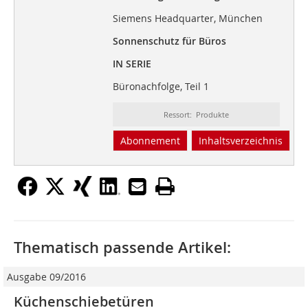
Siemens Headquarter, München
Sonnenschutz für Büros
IN SERIE
Büronachfolge, Teil 1
Ressort: Produkte
Abonnement
Inhaltsverzeichnis
Thematisch passende Artikel:
Ausgabe 09/2016
Küchenschiebetüren