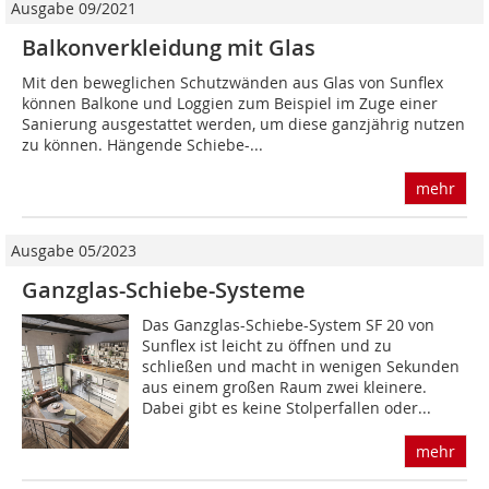
Ausgabe 09/2021
Balkonverkleidung mit Glas
Mit den beweglichen Schutzwänden aus Glas von Sunflex
können Balkone und Loggien zum Beispiel im Zuge einer
Sanierung ausgestattet werden, um diese ganzjährig nutzen
zu können. Hängende Schiebe-...
mehr
Ausgabe 05/2023
Ganzglas-Schiebe-Systeme
Das Ganzglas-Schiebe-System SF 20 von
Sunflex ist leicht zu öffnen und zu
schließen und macht in wenigen Sekunden
aus einem großen Raum zwei kleinere.
Dabei gibt es keine Stolperfallen oder...
mehr