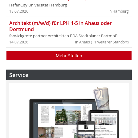
HafenCity Universität Hamburg
18.07.2026
in Hamburg
Architekt (m/w/d) für LPH 1-5 in Ahaus oder
Dortmund
farwickgrote partner Architekten BDA Stadtplaner PartmbB
14.07.2026
in Ahaus (+1 weiterer Standort)
Mehr Stellen
Service