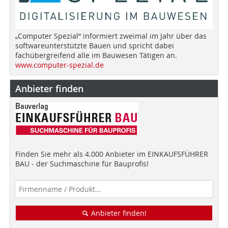
„Computer Spezial“ informiert zweimal im Jahr über das
softwareunterstützte Bauen und spricht dabei
fachübergreifend alle im Bauwesen Tätigen an.
www.computer-spezial.de
Anbieter finden
Finden Sie mehr als 4.000 Anbieter im EINKAUFSFÜHRER
BAU - der Suchmaschine für Bauprofis!
Anbieter finden!