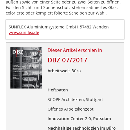
außen sowie von einer Seite oder zu zwei Seiten zu öffnen.
Für den Sicht- und Sonnenschutz stehen satiniertes Glas,
colorierte oder komplett folierte Scheiben zur Wahl.
SUNFLEX Aluminiumsysteme GmbH, 57482 Wenden
www.sunflex.de
Dieser Artikel erschien in
DBZ 07/2017
Arbeitswelt
Büro
Heftpaten
SCOPE Architekten, Stuttgart
Offenes Arbeitskonzept
Innovation Center 2.0, Potsdam
Nachhaltige Technologien im Büro