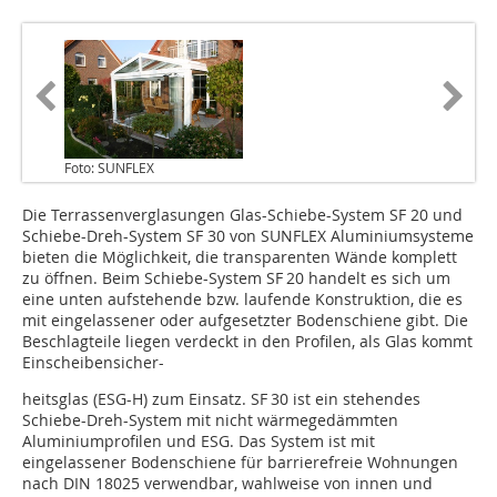
Foto: SUNFLEX
Die Terrassenverglasungen Glas-Schiebe-System SF 20 und
Schiebe-Dreh-System SF 30 von SUNFLEX Aluminiumsysteme
bieten die Möglichkeit, die transparenten Wände komplett
zu öffnen. Beim Schiebe-System SF 20 handelt es sich um
eine unten aufstehende bzw. laufende Konstruktion, die es
mit eingelassener oder aufgesetzter Bodenschiene gibt. Die
Beschlagteile liegen verdeckt in den Profilen, als Glas kommt
Einscheibensicher-
heitsglas (ESG-H) zum Einsatz. SF 30 ist ein stehendes
Schiebe-Dreh-System mit nicht wärmegedämmten
Aluminiumprofilen und ESG. Das System ist mit
eingelassener Bodenschiene für barrierefreie Wohnungen
nach DIN 18025 verwendbar, wahlweise von innen und