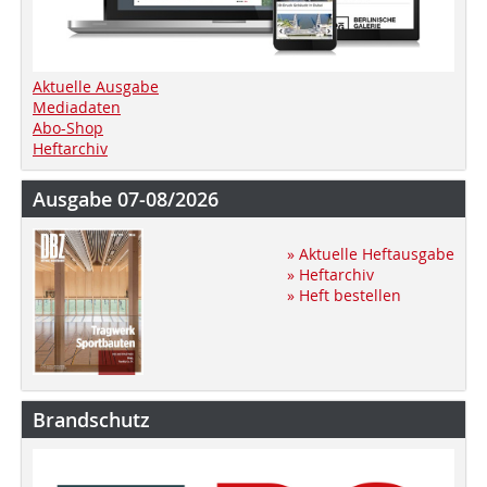
Aktuelle Ausgabe
Mediadaten
Abo-Shop
Heftarchiv
Ausgabe 07-08/2026
» Aktuelle Heftausgabe
» Heftarchiv
» Heft bestellen
Brandschutz