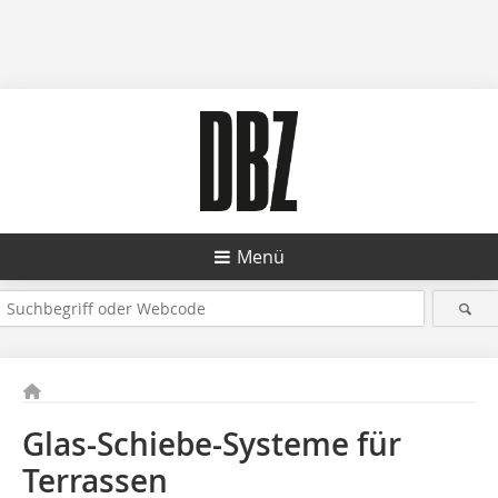
Menü
Glas-Schiebe-Systeme für
Terrassen