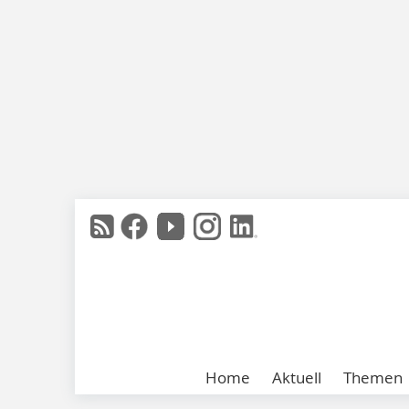
Home
Aktuell
Themen