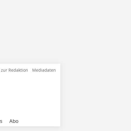
 zur Redaktion
Mediadaten
s
Abo