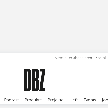
Newsletter abonnieren
Kontakt
Podcast
Produkte
Projekte
Heft
Events
Job