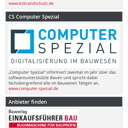
www.bsbrandschutz.de
CS Computer Spezial
„Computer Spezial“ informiert zweimal im Jahr über das
softwareunterstützte Bauen und spricht dabei
fachübergreifend alle im Bauwesen Tätigen an.
www.computer-spezial.de
Anbieter finden