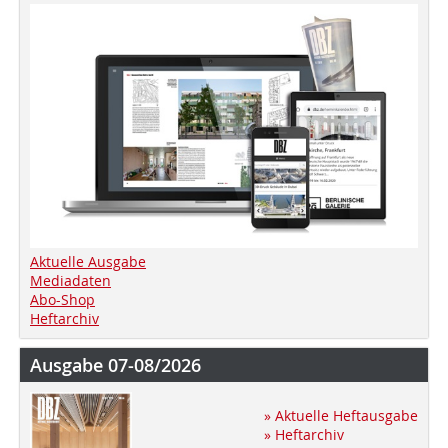
Aktuelle Ausgabe
Mediadaten
Abo-Shop
Heftarchiv
Ausgabe 07-08/2026
» Aktuelle Heftausgabe
» Heftarchiv