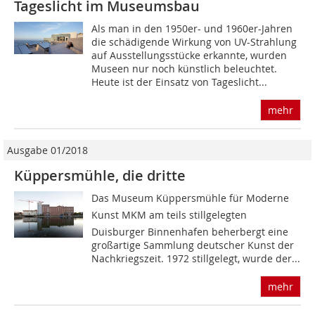
Tageslicht im Museumsbau
Als man in den 1950er- und 1960er-Jahren
die schädigende Wirkung von UV-Strahlung
auf Ausstellungsstücke erkannte, wurden
Museen nur noch künstlich beleuchtet.
Heute ist der Einsatz von Tageslicht...
mehr
Ausgabe 01/2018
Küppersmühle, die dritte
Das Museum Küppersmühle für Moderne
Kunst MKM am teils stillgelegten
Duisburger Binnenhafen beherbergt eine
großartige Sammlung deutscher Kunst der
Nachkriegszeit. 1972 stillgelegt, wurde der...
mehr