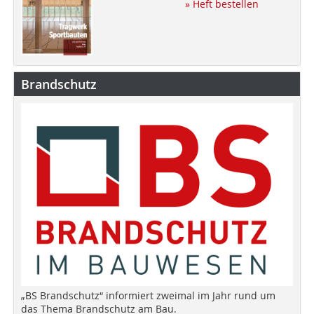
» Heft bestellen
Brandschutz
„BS Brandschutz“ informiert zweimal im Jahr rund um
das Thema Brandschutz am Bau.