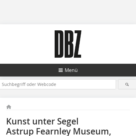
Menü
Kunst unter Segel
Astrup Fearnley Museum,