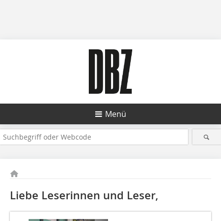
Menü
Liebe Leserinnen und Leser,