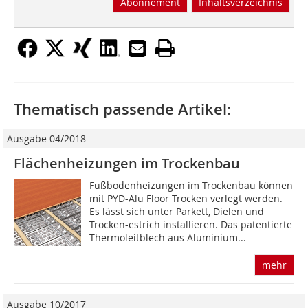
Abonnement
Inhaltsverzeichnis
Thematisch passende Artikel:
Ausgabe 04/2018
Flächenheizungen im Trockenbau
Fußbodenheizungen im Trockenbau können
mit PYD-Alu Floor Trocken verlegt werden.
Es lässt sich unter Parkett, Dielen und
Trocken-estrich installieren. Das patentierte
Thermoleitblech aus Aluminium...
mehr
Ausgabe 10/2017