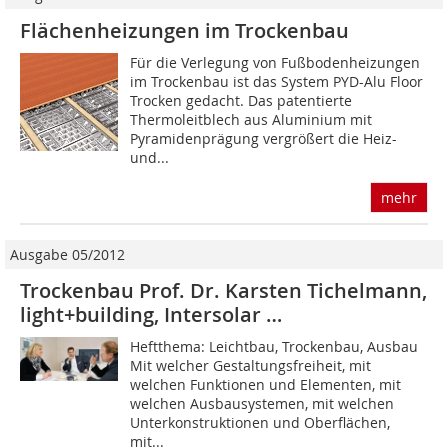
Flächenheizungen im Trockenbau
Für die Verlegung von Fußbodenheizungen
im Trockenbau ist das System PYD-Alu Floor
Trocken gedacht. Das patentierte
Thermoleitblech aus Aluminium mit
Pyramidenprägung vergrößert die Heiz-
und...
mehr
Ausgabe 05/2012
Trockenbau Prof. Dr. Karsten Tichelmann,
light+building, Intersolar …
Heftthema: Leichtbau, Trockenbau, Ausbau
Mit welcher Gestaltungsfreiheit, mit
welchen Funk­tionen und Elementen, mit
welchen Ausbausystemen, mit welchen
Unterkonstruktionen und Oberflächen,
mit...