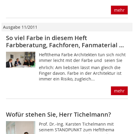
mehr
Ausgabe 11/2011
So viel Farbe in diesem Heft
Farbberatung, Fachforen, Fanmaterial …
Heftthema Farbe Architekten tun sich nicht
immer leicht mit der Farbe und  seien Sie
ehrlich: Am liebsten lässt man gleich die
Finger davon. Farbe in der Architektur ist
immer ein Risiko, zugleich...
mehr
Wofür stehen Sie, Herr Tichelmann?
Prof. Dr.-Ing. Karsten Tichelmann mit
seinem STANDPUNKT zum Heftthema