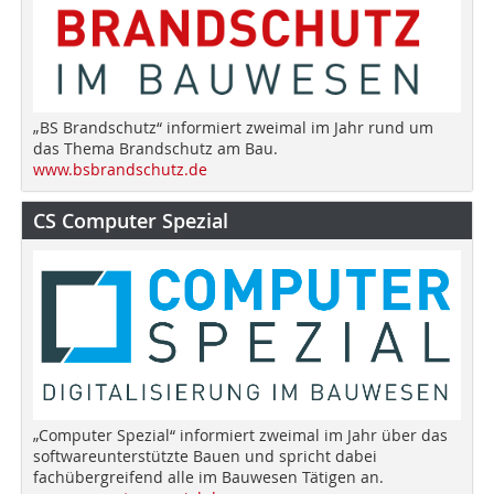
„BS Brandschutz“ informiert zweimal im Jahr rund um
das Thema Brandschutz am Bau.
www.bsbrandschutz.de
CS Computer Spezial
„Computer Spezial“ informiert zweimal im Jahr über das
softwareunterstützte Bauen und spricht dabei
fachübergreifend alle im Bauwesen Tätigen an.