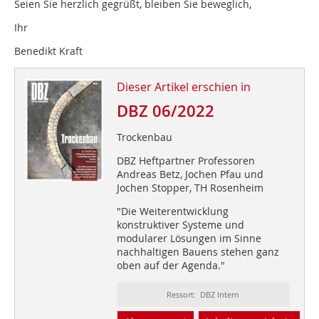
Seien Sie herzlich gegrüßt, bleiben Sie beweglich,
Ihr
Benedikt Kraft
Dieser Artikel erschien in
DBZ 06/2022
Trockenbau
DBZ Heftpartner Professoren
Andreas Betz, Jochen Pfau und
Jochen Stopper, TH Rosenheim
"Die Weiterentwicklung
konstruktiver Systeme und
modularer Lösungen im Sinne
nachhaltigen Bauens stehen ganz
oben auf der Agenda."
Ressort: DBZ Intern