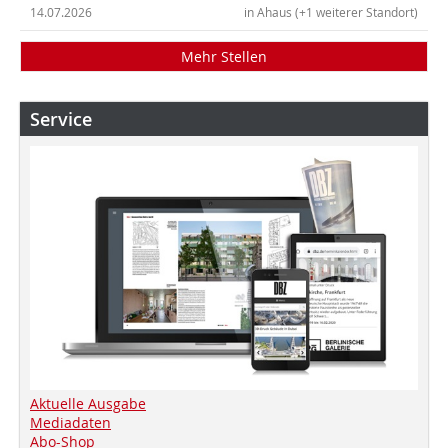
14.07.2026
in Ahaus (+1 weiterer Standort)
Mehr Stellen
Service
Aktuelle Ausgabe
Mediadaten
Abo-Shop