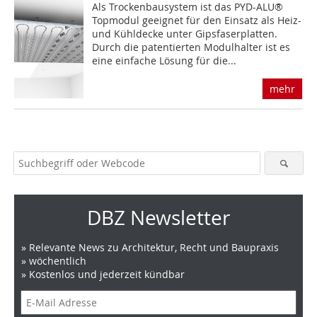
Als Trockenbausystem ist das PYD-ALU®
Topmodul geeignet für den Einsatz als Heiz-
und Kühldecke unter Gipsfaserplatten.
Durch die patentierten Modulhalter ist es
eine einfache Lösung für die...
mehr
DBZ Newsletter
» Relevante News zu Architektur, Recht und Baupraxis
» wöchentlich
» Kostenlos und jederzeit kündbar