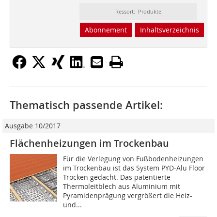
Ressort: Produkte
Abonnement
Inhaltsverzeichnis
Thematisch passende Artikel:
Ausgabe 10/2017
Flächenheizungen im Trockenbau
Für die Verlegung von Fußbodenheizungen
im Trockenbau ist das System PYD-Alu Floor
Trocken gedacht. Das patentierte
Thermoleitblech aus Aluminium mit
Pyramidenprägung vergrößert die Heiz-
und...