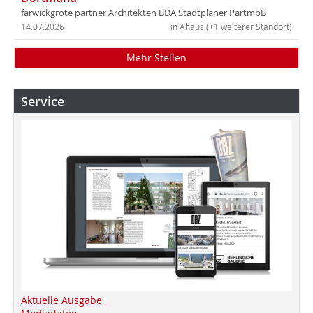
farwickgrote partner Architekten BDA Stadtplaner PartmbB
14.07.2026
in Ahaus (+1 weiterer Standort)
Mehr Stellen
Service
Aktuelle Ausgabe