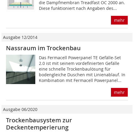
die Dampfmembran Treadfast OC 2000 an.
Diese funktioniert nach Angaben des...
mehr
Ausgabe 12/2014
Nassraum im Trockenbau
Das Fermacell Powerpanel TE Gefälle-Set
2.0 ist mit seinem vordefinierten Gefälle
eine schnelle Trockenbaulösung für
bodengleiche Duschen mit Linienablauf. In
Kombination mit Fermacell Powerpanel...
mehr
Ausgabe 06/2020
Trockenbausystem zur
Deckentemperierung