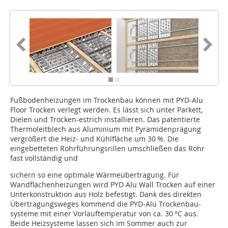
Fußbodenheizungen im Trockenbau können mit PYD-Alu
Floor Trocken verlegt werden. Es lässt sich unter Parkett,
Dielen und Trocken-estrich installieren. Das patentierte
Thermoleitblech aus Aluminium mit Pyramidenprägung
vergrößert die Heiz- und Kühlfläche um 30 %. Die
eingebetteten Rohrführungsrillen umschließen das Rohr
fast vollständig und
sichern so eine optimale Wärmeübertragung. Für
Wandflächenheizungen wird PYD Alu Wall Trocken auf einer
Unterkonstruktion aus Holz befestigt. Dank des direkten
Übertragungsweges kommend die PYD-Alu Trockenbau-
systeme mit einer Vorlauftemperatur von ca. 30 °C aus.
Beide Heizsysteme lassen sich im Sommer auch zur