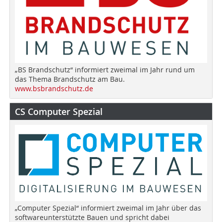
„BS Brandschutz“ informiert zweimal im Jahr rund um
das Thema Brandschutz am Bau.
www.bsbrandschutz.de
CS Computer Spezial
„Computer Spezial“ informiert zweimal im Jahr über das
softwareunterstützte Bauen und spricht dabei