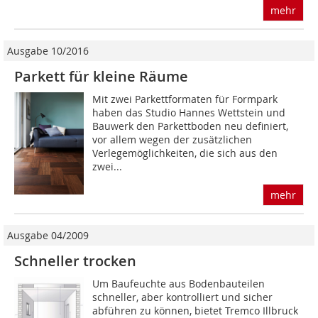
mehr
Ausgabe 10/2016
Parkett für kleine Räume
Mit zwei Parkettformaten für Formpark
haben das Studio Hannes Wettstein und
Bauwerk den Parkettboden neu definiert,
vor allem wegen der zusätzlichen
Verlegemöglichkeiten, die sich aus den
zwei...
mehr
Ausgabe 04/2009
Schneller trocken
Um Baufeuchte aus Bodenbauteilen
schneller, aber kontrolliert und sicher
abführen zu können, bietet Tremco Illbruck