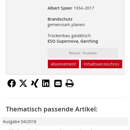
Albert Speer
1934–2017
Brandschutz
gemeinsam planen
Trockenbau galaktisch
ESO Supernova, Garching
Ressort: Produkte
Abonnement
Inhaltsverzeichnis
Thematisch passende Artikel:
Ausgabe 04/2018