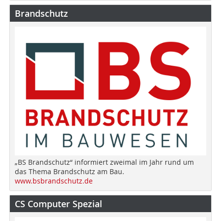
Brandschutz
„BS Brandschutz“ informiert zweimal im Jahr rund um
das Thema Brandschutz am Bau.
www.bsbrandschutz.de
CS Computer Spezial