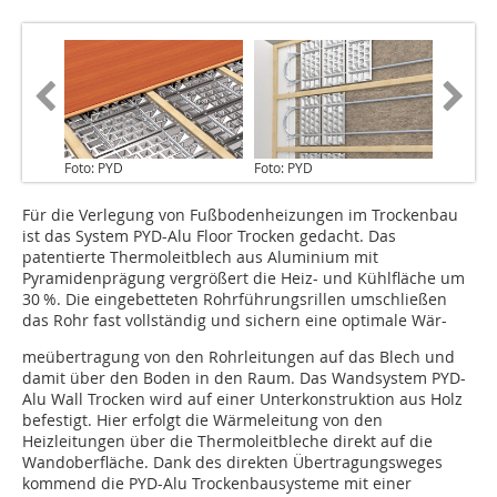
Foto: PYD
Foto: PYD
Für die Verlegung von Fußbodenheizungen im Trockenbau
ist das System PYD-Alu Floor Trocken gedacht. Das
patentierte Thermoleitblech aus Aluminium mit
Pyramidenprägung vergrößert die Heiz- und Kühlfläche um
30 %. Die eingebetteten Rohrführungsrillen umschließen
das Rohr fast vollständig und sichern eine optimale Wär-
meübertragung von den Rohrleitungen auf das Blech und
damit über den Boden in den Raum. Das Wandsystem PYD-
Alu Wall Trocken wird auf einer Unterkonstruktion aus Holz
befestigt. Hier erfolgt die Wärmeleitung von den
Heizleitungen über die Thermoleitbleche direkt auf die
Wandoberfläche. Dank des direkten Übertragungsweges
kommend die PYD-Alu Trockenbausysteme mit einer