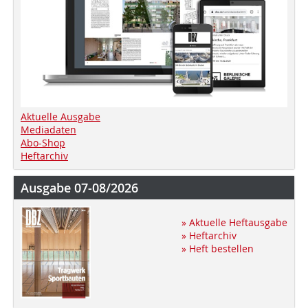
Aktuelle Ausgabe
Mediadaten
Abo-Shop
Heftarchiv
Ausgabe 07-08/2026
» Aktuelle Heftausgabe
» Heftarchiv
» Heft bestellen