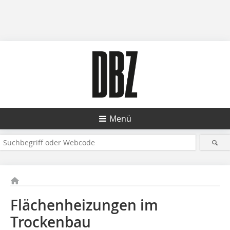
Menü
Flächenheizungen im
Trockenbau