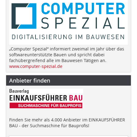
„Computer Spezial“ informiert zweimal im Jahr über das
softwareunterstützte Bauen und spricht dabei
fachübergreifend alle im Bauwesen Tätigen an.
www.computer-spezial.de
Anbieter finden
Finden Sie mehr als 4.000 Anbieter im EINKAUFSFÜHRER
BAU - der Suchmaschine für Bauprofis!