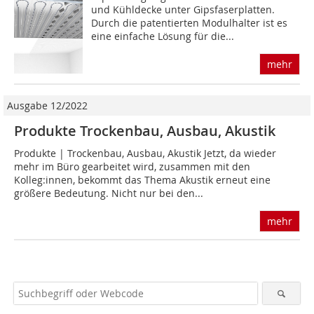
und Kühldecke unter Gipsfaserplatten.
Durch die patentierten Modulhalter ist es
eine einfache Lösung für die...
mehr
Ausgabe 12/2022
Produkte Trockenbau, Ausbau, Akustik
Produkte | Trockenbau, Ausbau, Akustik Jetzt, da wieder
mehr im Büro gearbeitet wird, zusammen mit den
Kolleg:innen, bekommt das Thema Akustik erneut eine
größere Bedeutung. Nicht nur bei den...
mehr