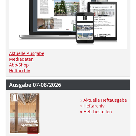
Aktuelle Ausgabe
Mediadaten
Abo-Shop
Heftarchiv
Ausgabe 07-08/2026
» Aktuelle Heftausgabe
» Heftarchiv
» Heft bestellen