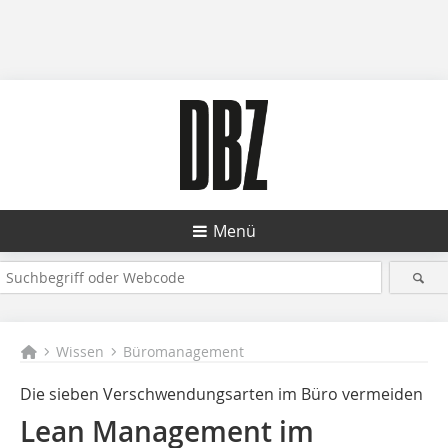
Menü
Wissen
Büromanagement
Die sieben Verschwendungsarten im Büro vermeiden
Lean Management im