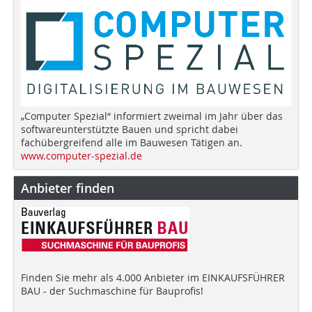
„Computer Spezial“ informiert zweimal im Jahr über das
softwareunterstützte Bauen und spricht dabei
fachübergreifend alle im Bauwesen Tätigen an.
www.computer-spezial.de
Anbieter finden
Finden Sie mehr als 4.000 Anbieter im EINKAUFSFÜHRER
BAU - der Suchmaschine für Bauprofis!