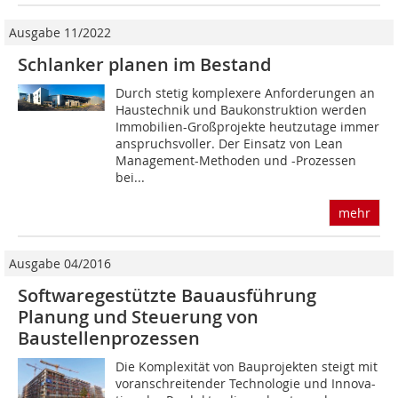
Ausgabe 11/2022
Schlanker planen im Bestand
Durch stetig komplexere Anforderungen an
Haustechnik und Baukonstruktion werden
Immobilien-Großprojekte heutzutage immer
anspruchsvoller. Der Einsatz von Lean
Management-Methoden und -Prozessen
bei...
mehr
Ausgabe 04/2016
Softwaregestützte Bauausführung
Planung und Steuerung von
Baustellenprozessen
Die Komplexität von Bauprojekten steigt mit
voranschreitender Technologie und Innova-