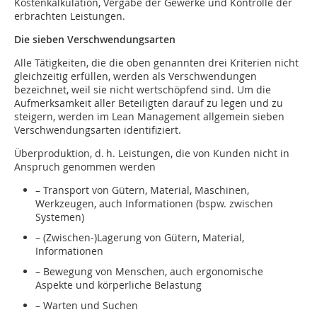
Kostenkalkulation, Vergabe der Gewerke und Kontrolle der
erbrachten Leistungen.
Die sieben Verschwendungsarten
Alle Tätigkeiten, die die oben genannten drei Kriterien nicht
gleichzeitig erfüllen, werden als Verschwendungen
bezeichnet, weil sie nicht wertschöpfend sind. Um die
Aufmerksamkeit aller Beteiligten darauf zu legen und zu
steigern, werden im Lean Management allgemein sieben
Verschwendungsarten identifiziert.
Überproduktion, d. h. Leistungen, die von Kunden nicht in
Anspruch genommen werden
– Transport von Gütern, Material, Maschinen,
Werkzeugen, auch Informationen (bspw. zwischen
Systemen)
– (Zwischen-)Lagerung von Gütern, Material,
Informationen
– Bewegung von Menschen, auch ergonomische
Aspekte und körperliche Belastung
– Warten und Suchen