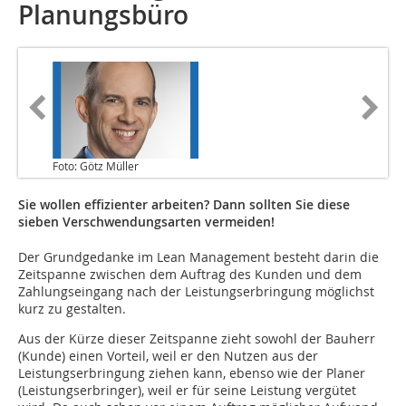
Planungsbüro
Foto: Götz Müller
Sie wollen effizienter arbeiten? Dann sollten Sie diese
sieben Verschwendungsarten vermeiden!
Der Grundgedanke im Lean Management besteht darin die
Zeitspanne zwischen dem Auftrag des Kunden und dem
Zahlungseingang nach der Leistungserbringung möglichst
kurz zu gestalten.
Aus der Kürze dieser Zeitspanne zieht sowohl der Bauherr
(Kunde) einen Vorteil, weil er den Nutzen aus der
Leistungserbringung ziehen kann, ebenso wie der Planer
(Leistungserbringer), weil er für seine Leistung vergütet