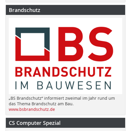
Brandschutz
„BS Brandschutz“ informiert zweimal im Jahr rund um
das Thema Brandschutz am Bau.
www.bsbrandschutz.de
CS Computer Spezial