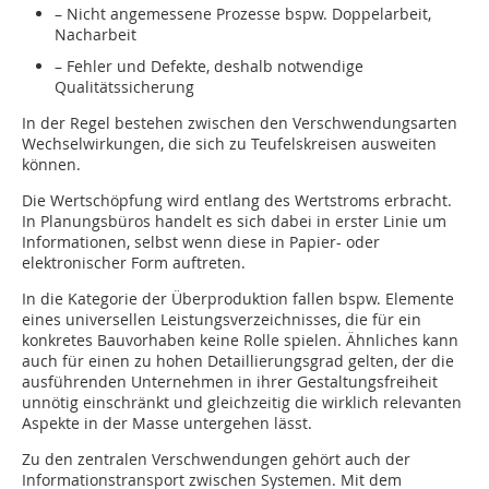
– Nicht angemessene Prozesse bspw. Doppelarbeit,
Nacharbeit
– Fehler und Defekte, deshalb notwendige
Qualitätssicherung
In der Regel bestehen zwischen den Verschwendungsarten
Wechselwirkungen, die sich zu Teufelskreisen ausweiten
können.
Die Wertschöpfung wird entlang des Wertstroms erbracht.
In Planungsbüros handelt es sich dabei in erster Linie um
Informationen, selbst wenn diese in Papier- oder
elektronischer Form auftreten.
In die Kategorie der Überproduktion fallen bspw. Elemente
eines universellen Leistungsverzeichnisses, die für ein
konkretes Bauvorhaben keine Rolle spielen. Ähnliches kann
auch für einen zu hohen Detaillierungsgrad gelten, der die
ausführenden Unternehmen in ihrer Gestaltungsfreiheit
unnötig einschränkt und gleichzeitig die wirklich relevanten
Aspekte in der Masse untergehen lässt.
Zu den zentralen Verschwendungen gehört auch der
Informationstransport zwischen Systemen. Mit dem