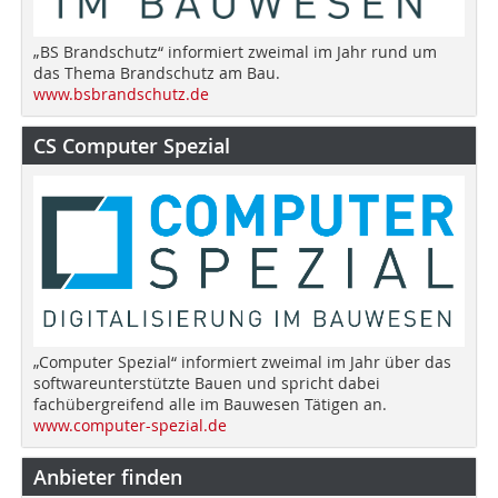
„BS Brandschutz“ informiert zweimal im Jahr rund um
das Thema Brandschutz am Bau.
www.bsbrandschutz.de
CS Computer Spezial
„Computer Spezial“ informiert zweimal im Jahr über das
softwareunterstützte Bauen und spricht dabei
fachübergreifend alle im Bauwesen Tätigen an.
www.computer-spezial.de
Anbieter finden