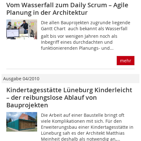
Vom Wasserfall zum Daily Scrum – Agile
Planung in der Architektur
Die allen Bauprojekten zugrunde liegende
Gantt Chart  auch bekannt als Wasserfall 
galt bis vor wenigen Jahren noch als
Inbegriff eines durchdachten und
funktionierenden Planungs- und...
mehr
Ausgabe 04/2010
Kindertagesstätte Lüneburg Kinderleicht
– der reibungslose Ablauf von
Bauprojekten
Die Arbeit auf einer Baustelle bringt oft
viele Komplikationen mit sich. Für den
Erweiterungsbau einer Kindertagesstätte in
Lüneburg sah es der Architekt Matthias
Meinheit deshalb als notwendig an,...