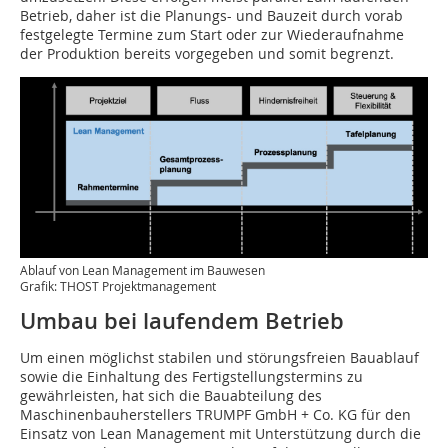
Betrieb, daher ist die Planungs- und Bauzeit durch vorab
festgelegte Termine zum Start oder zur Wiederaufnahme
der Produktion bereits vorgegeben und somit begrenzt.
Ablauf von Lean Management im Bauwesen
Grafik: THOST Projektmanagement
Umbau bei laufendem Betrieb
Um einen möglichst stabilen und störungsfreien Bauablauf
sowie die Einhaltung des Fertigstellungstermins zu
gewährleisten, hat sich die Bauabteilung des
Maschinenbauherstellers TRUMPF GmbH + Co. KG für den
Einsatz von Lean Management mit Unterstützung durch die