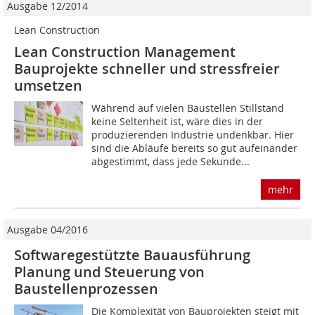
Ausgabe 12/2014
Lean Construction
Lean Construction Management
Bauprojekte schneller und stressfreier
umsetzen
Während auf vielen Baustellen Stillstand
keine Seltenheit ist, wäre dies in der
produzierenden Industrie undenkbar. Hier
sind die Abläufe bereits so gut aufeinander
abgestimmt, dass jede Sekunde...
mehr
Ausgabe 04/2016
Softwaregestützte Bauausführung
Planung und Steuerung von
Baustellenprozessen
Die Komplexität von Bauprojekten steigt mit