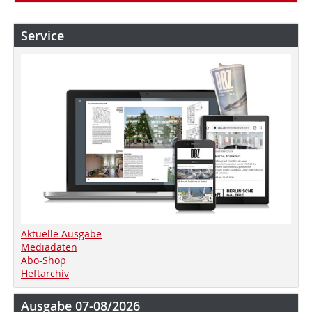
Service
Aktuelle Ausgabe
Mediadaten
Abo-Shop
Heftarchiv
Ausgabe 07-08/2026