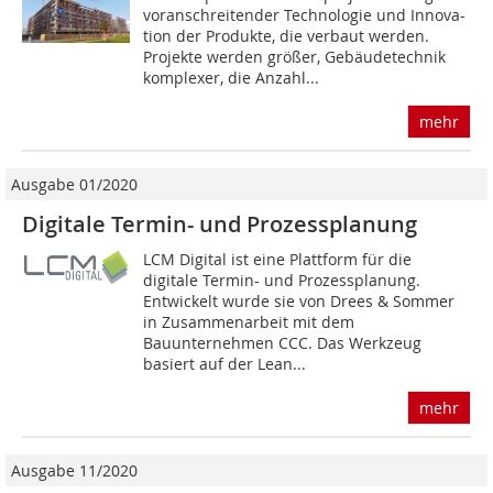
voranschreitender Technologie und Innova-
tion der Produkte, die verbaut werden.
Projekte werden größer, Gebäudetechnik
komplexer, die Anzahl...
mehr
Ausgabe 01/2020
Digitale Termin- und Prozessplanung
LCM Digital ist eine Plattform für die
digitale Termin- und Prozessplanung.
Entwickelt wurde sie von Drees & Sommer
in Zusammenarbeit mit dem
Bauunternehmen CCC. Das Werkzeug
basiert auf der Lean...
mehr
Ausgabe 11/2020