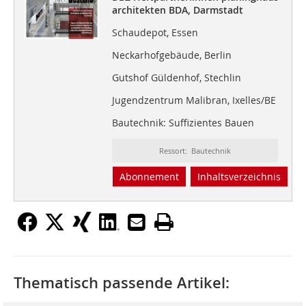
architekten BDA, Darmstadt
Schaudepot, Essen
Neckarhofgebäude, Berlin
Gutshof Güldenhof, Stechlin
Jugendzentrum Malibran, Ixelles/BE
Bautechnik: Suffizientes Bauen
Ressort: Bautechnik
Abonnement
Inhaltsverzeichnis
Thematisch passende Artikel: