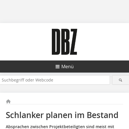
Menü
Schlanker planen im Bestand
Absprachen zwischen Projektbeteiligten sind meist mit