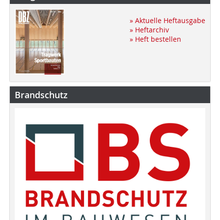
» Aktuelle Heftausgabe
» Heftarchiv
» Heft bestellen
Brandschutz