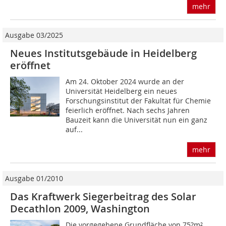
mehr
Ausgabe 03/2025
Neues Institutsgebäude in Heidelberg
eröffnet
Am 24. Oktober 2024 wurde an der
Universität Heidelberg ein neues
Forschungsinstitut der Fakultät für Chemie
feierlich eröffnet. Nach sechs Jahren
Bauzeit kann die Universität nun ein ganz
auf...
mehr
Ausgabe 01/2010
Das Kraftwerk Siegerbeitrag des Solar
Decathlon 2009, Washington
Die vorgegebene Grundfläche von 75?m²