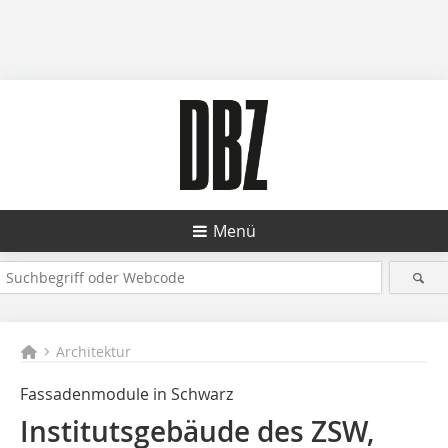
Menü
Architektur
Fassadenmodule in Schwarz
Institutsgebäude des ZSW,