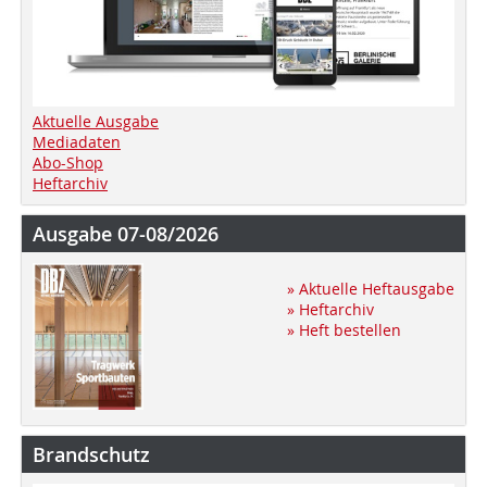
Aktuelle Ausgabe
Mediadaten
Abo-Shop
Heftarchiv
Ausgabe 07-08/2026
» Aktuelle Heftausgabe
» Heftarchiv
» Heft bestellen
Brandschutz