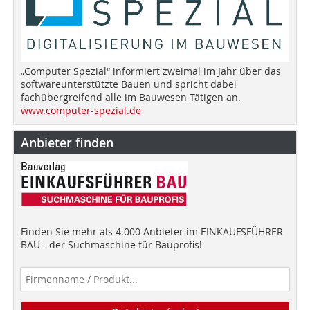
„Computer Spezial“ informiert zweimal im Jahr über das
softwareunterstützte Bauen und spricht dabei
fachübergreifend alle im Bauwesen Tätigen an.
www.computer-spezial.de
Anbieter finden
Finden Sie mehr als 4.000 Anbieter im EINKAUFSFÜHRER
BAU - der Suchmaschine für Bauprofis!