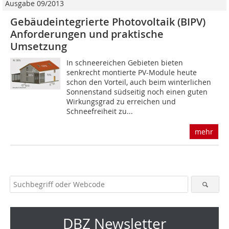
Ausgabe 09/2013
Gebäudeintegrierte Photovoltaik (BIPV)
Anforderungen und praktische
Umsetzung
In schneereichen Gebieten bieten
senkrecht montierte PV-Module heute
schon den Vorteil, auch beim winterlichen
Sonnenstand südseitig noch einen guten
Wirkungsgrad zu erreichen und
Schneefreiheit zu...
mehr
DBZ Newsletter