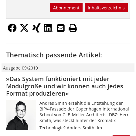
Abonnement
Inhaltsverzeichnis
Thematisch passende Artikel:
Ausgabe 09/2019
»Das System funktioniert mit jeder
Modulgröße und wir können auch jedes
Format produzieren«
Andres Smith erzählt die Entstehung der
BiPV-Fassade der Copenhagen International
School von C. F. Moller Architects. DBZ: Herr
Smith, was steckt hinter der Kromatix
Technologie? Anders Smith: Im...