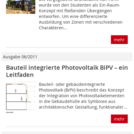
wurde von den Studenten als Ein-Raum-
Konzept mit fließenden Übergängen
entworfen. Um eine differenzierte
Ausbildung von Zonen mit verschiedenen
Charakteren...
mehr
Ausgabe 06/2011
Bauteil integrierte Photovoltaik BiPV – ein
Leitfaden
Bauteil- oder gebäudeintegrierte
Photovoltaik (BiPV) beschreibt das Konzept
der Integration von Photovoltaikelementen
in die Gebäudehülle als Symbiose aus
architektonischer Gestaltung, funktionaler...
mehr