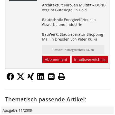
Architektur:
NiroSan Multifit – DGNB
vergibt Gütesiegel in Gold
Bautechnik:
Energieeffizienz in
Gewerbe und Industrie
BauWerk:
Stadtreparatur-Shopping-
Mall in Dresden von Peter Kulka
Ressort: Klimagerechtes Bauen
Abonnement
Inhaltsverzeichnis
Thematisch passende Artikel:
Ausgabe 11/2009