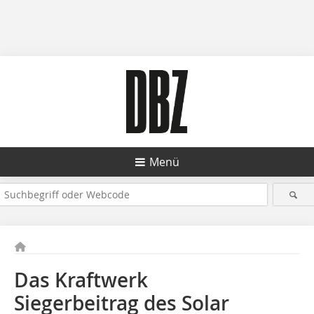
Menü
Das Kraftwerk
Siegerbeitrag des Solar