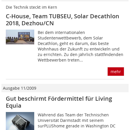
Die Technik steckt im Kern
C-House, Team TUBSEU, Solar Decathlon
2018, Dezhou/CN
Bei dem internationalen
Studentenwettbewerb, dem Solar
Decathlon, geht es darum, das beste
Wohnhaus der Zukunft zu entwickeln und
zu errichten. Zu den jährlich stattfindenden
Wettbewerben treten...
mehr
Ausgabe 11/2009
Gut beschirmt Fördermittel für Living
Equia
Während das Team der Technischen
Universität Darmstadt mit seinem
surPLUShome gerade in Washington DC