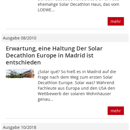
ehemalige Solar Decathlon Haus, das vom
LOEWE...
mehr
Ausgabe 08/2010
Erwartung, eine Haltung Der Solar
Decathlon Europe in Madrid ist
entschieden
¿Solar qué? So hieß es in Madrid auf die
Frage nach dem Weg zum ersten Solar
Decathlon Europe. Solar was? Während
Fachleute aus Europa und den USA den
Wettbewerb der solaren Wohnhäuser
genau...
mehr
Ausgabe 10/2018