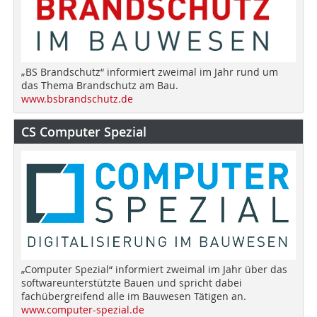
„BS Brandschutz“ informiert zweimal im Jahr rund um
das Thema Brandschutz am Bau.
www.bsbrandschutz.de
CS Computer Spezial
„Computer Spezial“ informiert zweimal im Jahr über das
softwareunterstützte Bauen und spricht dabei
fachübergreifend alle im Bauwesen Tätigen an.
www.computer-spezial.de