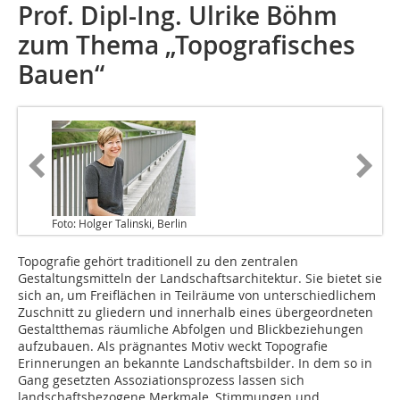
Prof. Dipl-Ing. Ulrike Böhm
zum Thema „Topografisches
Bauen“
Foto: Holger Talinski, Berlin
Topografie gehört traditionell zu den zentralen
Gestaltungsmitteln der Landschaftsarchitektur. Sie bietet sie
sich an, um Freiflächen in Teilräume von unterschiedlichem
Zuschnitt zu gliedern und innerhalb eines übergeordneten
Gestaltthemas räumliche Abfolgen und Blickbeziehungen
aufzubauen. Als prägnantes Motiv weckt Topografie
Erinnerungen an bekannte Landschaftsbilder. In dem so in
Gang gesetzten Assoziationsprozess lassen sich
landschaftsbezogene Merkmale, Stimmungen und