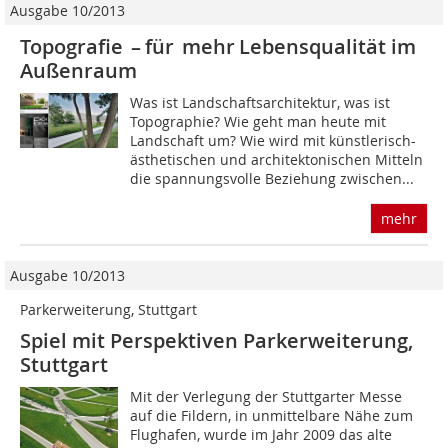
Ausgabe 10/2013
Topografie – für mehr Lebensqualität im
Außenraum
Was ist Landschaftsarchitektur, was ist
Topographie? Wie geht man heute mit
Landschaft um? Wie wird mit künstlerisch-
ästhetischen und architektonischen Mitteln
die spannungsvolle Beziehung zwischen...
mehr
Ausgabe 10/2013
Parkerweiterung, Stuttgart
Spiel mit Perspektiven Parkerweiterung,
Stuttgart
Mit der Verlegung der Stuttgarter Messe
auf die Fildern, in unmittelbare Nähe zum
Flughafen, wurde im Jahr 2009 das alte