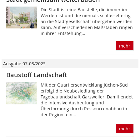
Die Stadt ist eine Baustelle, die immer im
Werden ist und die niemals schlüsselfertig
an die Stadtgesellschaft übergeben werden
kann. Auf verschiedenen Maßstäben ringen
in ihrer Entstehung...
mehr
Ausgabe 07-08/2025
Baustoff Landschaft
Mit der Quartiersentwicklung Jüchen-Süd
erfolgt die Neubesiedlung der
Tagebaulandschaft Garzweiler. Damit endet
die intensive Ausbeutung und
Überformung durch Ressourcenabbau in
der Region  ein...
mehr