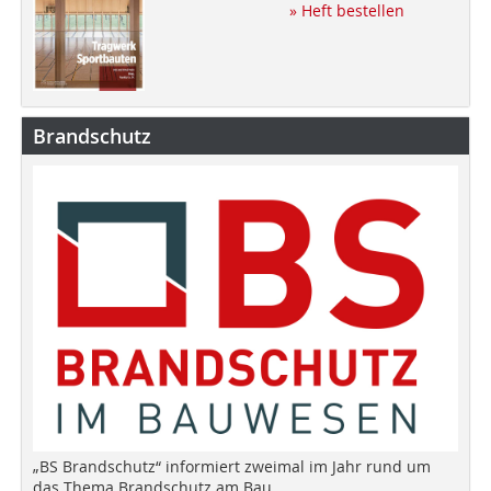
» Heft bestellen
Brandschutz
„BS Brandschutz“ informiert zweimal im Jahr rund um
das Thema Brandschutz am Bau.