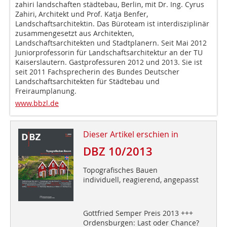
zahiri landschaften städtebau, Berlin, mit Dr. Ing. Cyrus
Zahiri, Architekt und Prof. Katja Benfer,
Landschaftsarchitektin. Das Büroteam ist interdisziplinär
zusammengesetzt aus Architekten,
Landschaftsarchitekten und Stadtplanern. Seit Mai 2012
Juniorprofessorin für Landschaftsarchitektur an der TU
Kaiserslautern. Gastprofessuren 2012 und 2013. Sie ist
seit 2011 Fachsprecherin des Bundes Deutscher
Landschaftsarchitekten für Städtebau und
Freiraumplanung.
www.bbzl.de
Dieser Artikel erschien in
DBZ 10/2013
Topografisches Bauen
individuell, reagierend, angepasst
Gottfried Semper Preis 2013 +++
Ordensburgen: Last oder Chance?