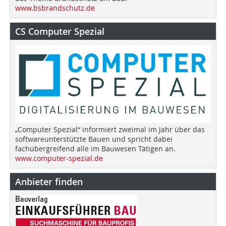
www.bsbrandschutz.de
CS Computer Spezial
„Computer Spezial“ informiert zweimal im Jahr über das
softwareunterstützte Bauen und spricht dabei
fachübergreifend alle im Bauwesen Tätigen an.
www.computer-spezial.de
Anbieter finden