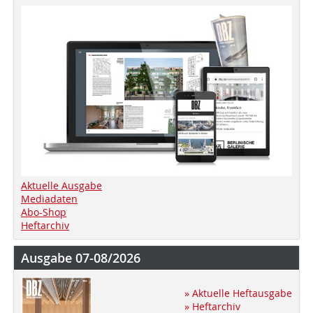
Aktuelle Ausgabe
Mediadaten
Abo-Shop
Heftarchiv
Ausgabe 07-08/2026
» Aktuelle Heftausgabe
» Heftarchiv