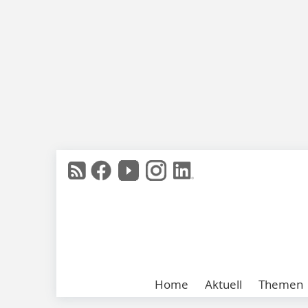
Home
Aktuell
Themen