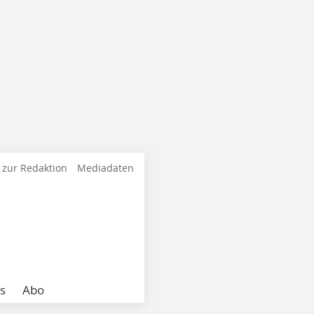
 zur Redaktion
Mediadaten
s
Abo