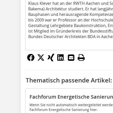
Klaus Klever hat an der RWTH Aachen und 
Bakema) Architektur studiert. Er hat langjäh
Bauphasen und herausragende Kompetenzen
bis 2009 war er Professor an der Hochschule
Gestaltung Lehrgebiete Baukonstruktion, En
ist Mitglied im Gründerkreis der Bundesstif
Bundes Deutscher Architekten BDA in Aache
Thematisch passende Artikel:
Fachforum Energetische Sanierun
Wenn Sie nicht automatisch weitergeleitet werd
Fachforum Energetische Sanierung hier.