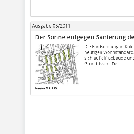
Ausgabe 05/2011
Der Sonne entgegen Sanierung der
Die Fordsiedlung in Köl
heutigen Wohnstandards.
sich auf elf Gebäude un
Grundrissen. Der...