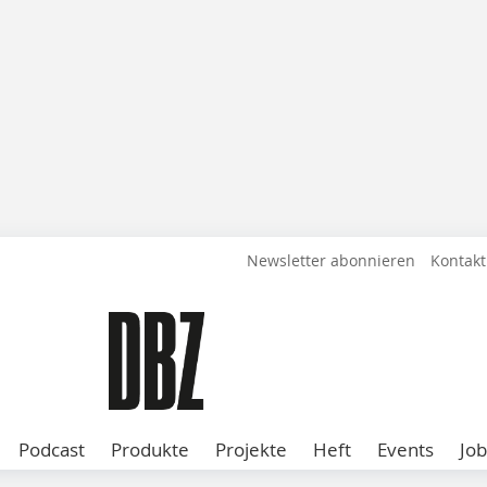
Newsletter abonnieren
Kontakt
Podcast
Produkte
Projekte
Heft
Events
Job